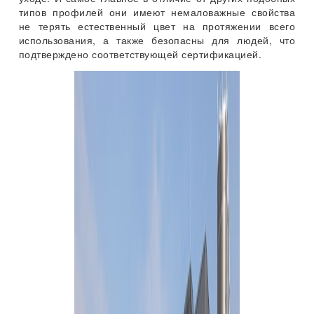
типов профилей они имеют немаловажные свойства
не терять естественный цвет на протяжении всего
использования, а также безопасны для людей, что
подтверждено соответствующей сертификацией.