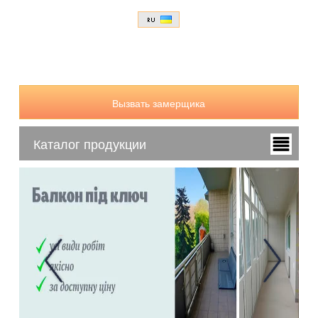
Вызвать замерщика
Каталог продукции