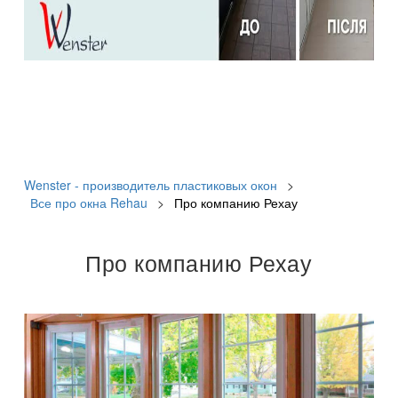
Wenster - производитель пластиковых окон
>
Все про окна Rehau
>
Про компанию Рехау
Про компанию Рехау