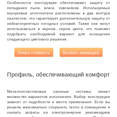
Особенности конструкции обеспечивают защиту от
попадания пыли, влаги, сквозняков. Используемые
каучуковые уплотнители расположены в два контура
нахлестом, что гарантирует дополнительную защиту от
неблагоприятных погодных условий. Также они могут
использоваться в черном, сером цвете, что поможет
подобрать необходимый вариант для оснащения
следующего цветового решения.
Узнать стоимость
Вызвать замерщика
Профиль, обеспечивающий комфорт
Металлопластиковые оконные системы имеют
множество вариантов исполнения. Выбор конструкции
зависит от надобности и места применения. Если вы
решили максимально сохранить тепло в помещении и
снизить затраты на электроэнергию рекомендуем