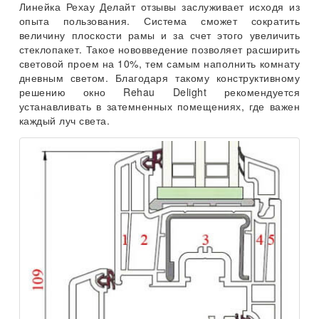
Линейка Рехау Делайт отзывы заслуживает исходя из
опыта пользования. Система сможет сократить
величину плоскости рамы и за счет этого увеличить
стеклопакет. Такое нововведение позволяет расширить
световой проем на 10%, тем самым наполнить комнату
дневным светом. Благодаря такому конструктивному
решению окно Rehau Delight рекомендуется
устанавливать в затемненных помещениях, где важен
каждый луч света.