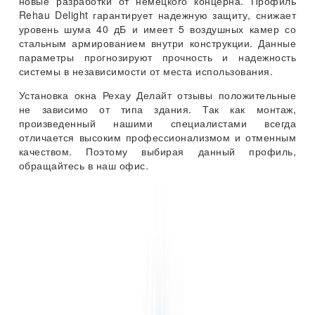
новые разработки от немецкого концерна. Профиль
Rehau Delight гарантирует надежную защиту, снижает
уровень шума 40 дБ и имеет 5 воздушных камер со
стальным армированием внутри конструкции. Данные
параметры прогнозируют прочность и надежность
системы в независимости от места использования.
Установка окна Рехау Делайт отзывы положительные
не зависимо от типа здания. Так как монтаж,
произведенный нашими специалистами всегда
отличается высоким профессионализмом и отменным
качеством. Поэтому выбирая данный профиль,
обращайтесь в наш офис.