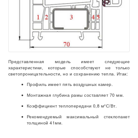
Представленная модель имеет следующие
характеристики, которые способствуют не только
светопроницательности, но и сохранению тепла. Итак:
Профиль имеет пять воздушных камер.
Монтажная глубина рамы составляет 70 мм.
Коэффициент теплопередачи 0,8 м²С/Вт.
Рекомендуемый максимальный стеклопакет
толщиной 41мм.