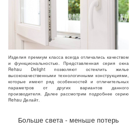
Изделия премиум класса всегда отличались качеством
и функциональностью. Представленная серия окна
Rehau Delight позволяют остеклить жилье
высококачественными технологичными конструкциями,
которые имеют ряд особенностей и отличительных
параметров от других вариантов данного
производителя. Далее рассмотрим подробнее серию
Rehau Делайт.
Больше света - меньше потерь