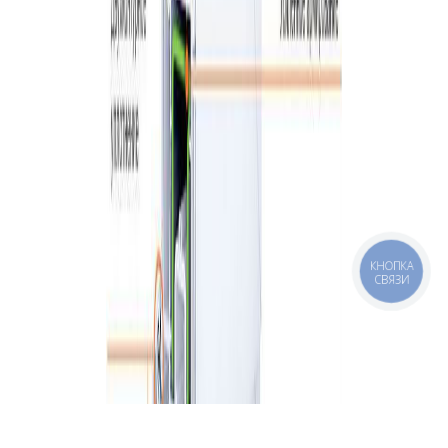
КНОПКА
СВЯЗИ