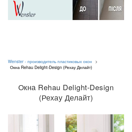
Wenster - производитель пластиковых окон
>
Окна Rehau Delight-Design (Рехау Делайт)
Окна Rehau Delight-Design
(Рехау Делайт)