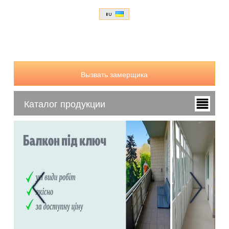
Вызвать замерщика
Каталог продукции