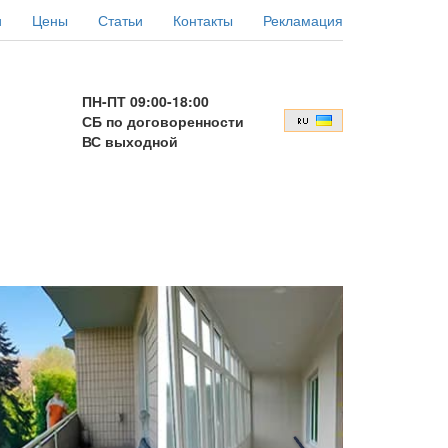
и
Цены
Статьи
Контакты
Рекламация
ПН-ПТ 09:00-18:00
СБ по договоренности
ВС выходной