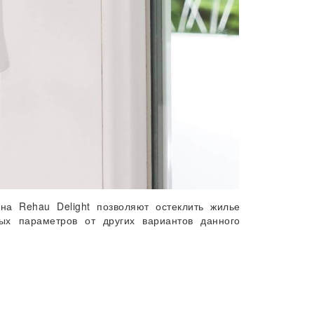
на Rehau Delight позволяют остеклить жилье
ых параметров от других вариантов данного