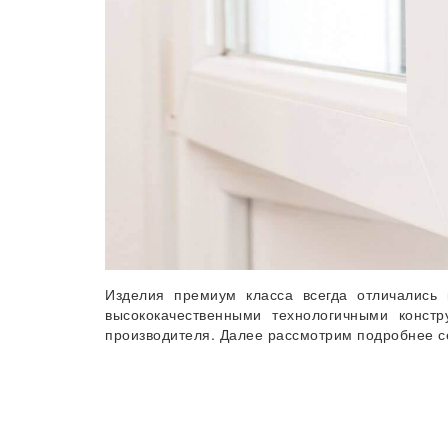
Изделия премиум класса всегда отличались 
высококачественными технологичными конст
производителя. Далее рассмотрим подробнее с