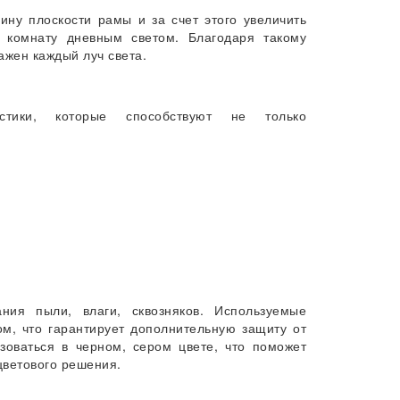
ину плоскости рамы и за счет этого увеличить
 комнату дневным светом. Благодаря такому
ажен каждый луч света.
стики, которые способствуют не только
ния пыли, влаги, сквозняков. Используемые
ом, что гарантирует дополнительную защиту от
зоваться в черном, сером цвете, что поможет
ветового решения.