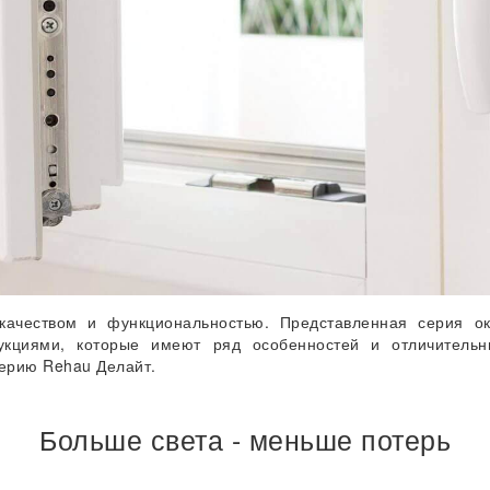
качеством и функциональностью. Представленная серия ок
рукциями, которые имеют ряд особенностей и отличительн
ерию Rehau Делайт.
Больше света - меньше потерь