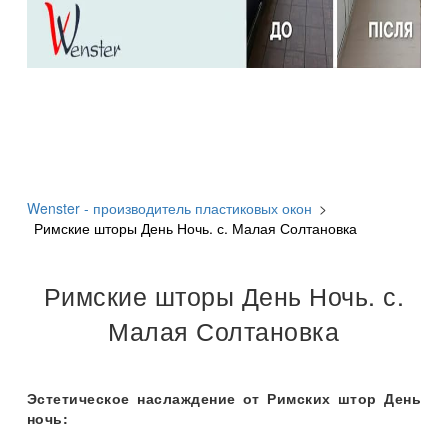
Wenster - производитель пластиковых окон
>
Римские шторы День Ночь. с. Малая Солтановка
Римские шторы День Ночь. с.
Малая Солтановка
Эстетическое наслаждение от Римских штор День
ночь: