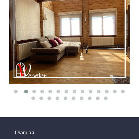
Главная