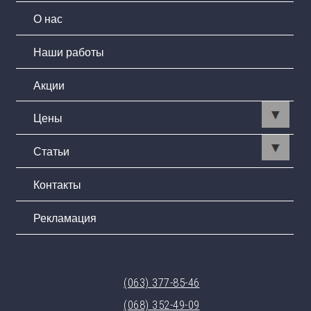
О нас
Наши работы
Акции
Цены
Статьи
Контакты
Рекламация
(063) 377-85-46
(068) 352-49-09