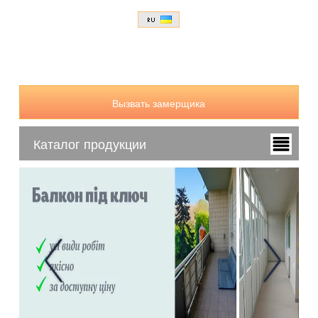
Вызвать замерщика
Каталог продукции