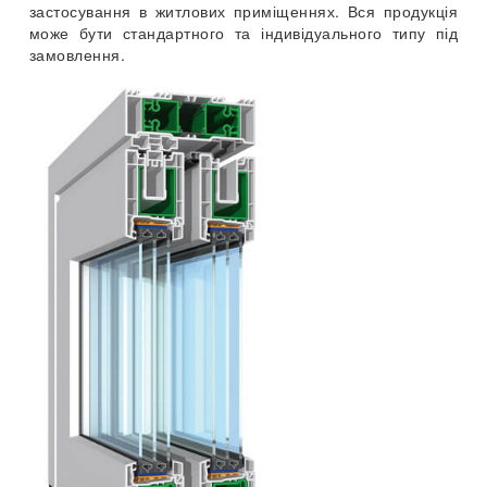
застосування в житлових приміщеннях. Вся продукція
може бути стандартного та індивідуального типу під
замовлення.