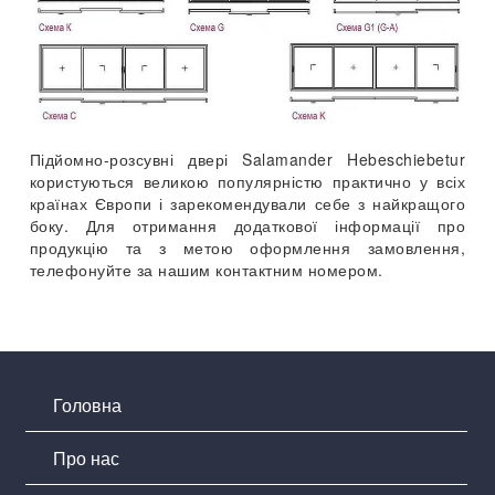
Підйомно-розсувні двері Salamander Hebeschiebetur
користуються великою популярністю практично у всіх
країнах Європи і зарекомендували себе з найкращого
боку. Для отримання додаткової інформації про
продукцію та з метою оформлення замовлення,
телефонуйте за нашим контактним номером.
Головна
Про нас