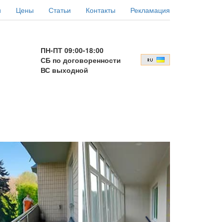
и
Цены
Статьи
Контакты
Рекламация
ПН-ПТ 09:00-18:00
СБ по договоренности
ВС выходной