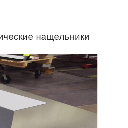
ические нащельники