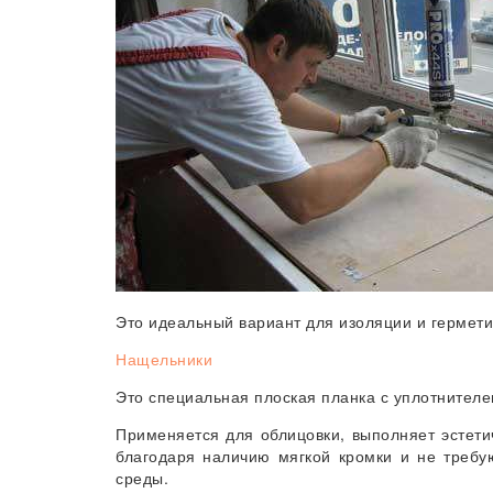
Это идеальный вариант для изоляции и гермети
Нащельники
Это специальная плоская планка с уплотнителе
Применяется для облицовки, выполняет эстети
благодаря наличию мягкой кромки и не требу
среды.