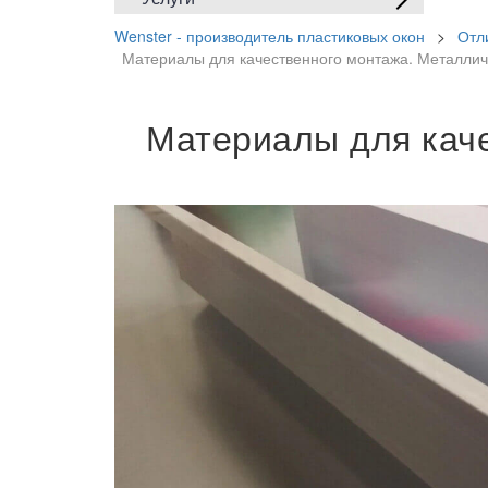
Wenster - производитель пластиковых окон
>
Отл
Материалы для качественного монтажа. Металли
Материалы для кач