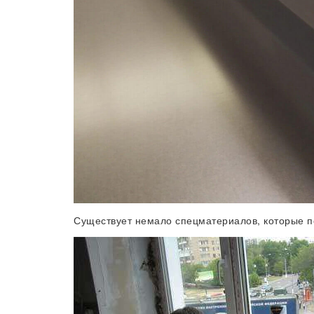
Существует немало спецматериалов, которые по