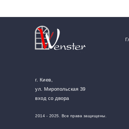
Г
г. Киев,
ул. Миропольская 39
вход со двора
2014 - 2025. Все права защищены.