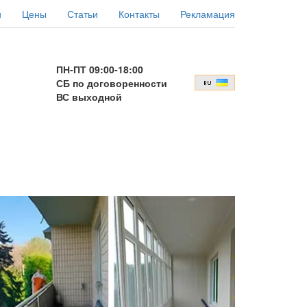
и
Цены
Статьи
Контакты
Рекламация
ПН-ПТ 09:00-18:00
СБ по договоренности
ВС выходной