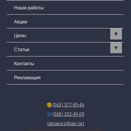
Наши работы
Акции
Цены
Статьи
Контакты
Рекламация
(063) 377-85-46
(068) 352-49-09
oknaeuro@ukr.net