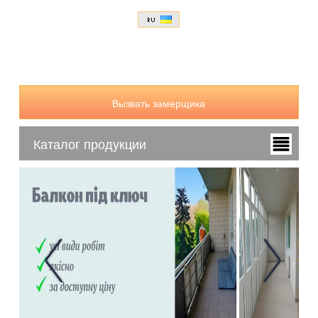
Вызвать замерщика
Каталог продукции