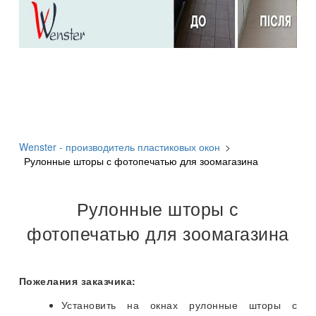
Wenster - производитель пластиковых окон
>
Рулонные шторы с фотопечатью для зоомагазина
Рулонные шторы с
фотопечатью для зоомагазина
Пожелания заказчика:
Установить на окнах рулонные шторы с