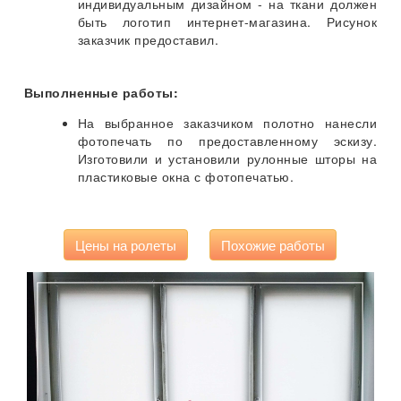
индивидуальным дизайном - на ткани должен
быть логотип интернет-магазина. Рисунок
заказчик предоставил.
Выполненные работы:
На выбранное заказчиком полотно нанесли
фотопечать по предоставленному эскизу.
Изготовили и установили рулонные шторы на
пластиковые окна с фотопечатью.
Цены на ролеты
Похожие работы