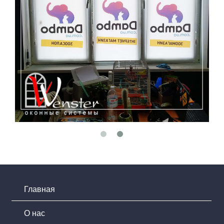
Главная
О нас