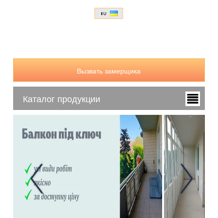
Вызвать замерщика
Каталог продукции