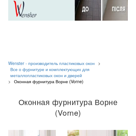
Wenster - производитель пластиковых окон
>
Все о фурнитуре и комплектующих для
металлопластиковых окон и дверей
>
Оконная фурнитура Ворне (Vorne)
Оконная фурнитура Ворне
(Vorne)