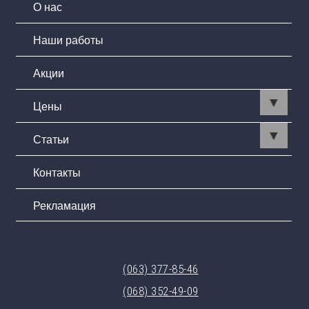
О нас
Наши работы
Акции
Цены
Статьи
Контакты
Рекламация
(063) 377-85-46
(068) 352-49-09