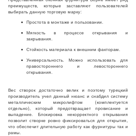
преимуществ, которые заставляют пользователей
выбирать данную торговую марку:
Простота в монтаже и пользовании.
Мягкость в процессе открывания и
закрывания.
Стойкость материала к внешним факторам.
Универсальность. Можно использовать для
правостороннего и левостороннего
открывания.
Вес створок достаточно велик и поэтому турецкий
производитель учел данный нюанс и снабдил систему
металлическим микролифтом (комплектуется
отдельно), который предотвращает провисание и
выпадение. Блокировка некорректного открывания
позволит створке ровно фиксироваться для открытия,
что обеспечит длительную работу как фурнитуры так и
рамы.