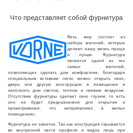
Что представляет собой фурнитура
Весь мир состоит из
набора мелочей, которые
делают нашу жизнь проще
и лучше. Фурнитура
является одной из тех
самых мелочей,
позволяющих сделать дом комфортнее. Благодаря
специальным вставкам легко можно открыть окно,
дверь или другую конструкцию в помещении и
наполнить дом светом, теплом и свежим воздухом.
Отсутствие фурнитуры сделает окно глухим, то есть
оно не будет предназначено для открытия и
проветривания, что неприемлемо в жилых
помещениях.
Фурнитура не заметна. Так как конструкция скрывается
во внутренней части профиля и видна лишь при