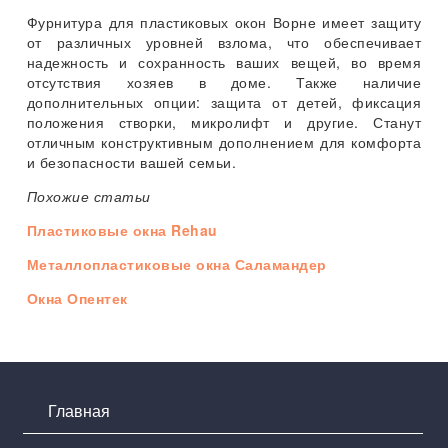
Фурнитура для пластиковых окон Ворне имеет защиту
от различных уровней взлома, что обеспечивает
надежность и сохранность ваших вещей, во время
отсутствия хозяев в доме. Также наличие
дополнительных опции: защита от детей, фиксация
положения створки, микролифт и другие. Станут
отличным конструктивным дополнением для комфорта
и безопасности вашей семьи.
Похожие статьи
Пластиковые окна Rehau
Металлопластиковые окна Саламандер
Окна Опентек
Главная