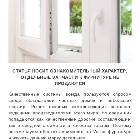
СТАТЬЯ НОСИТ ОЗНАКОМИТЕЛЬНЫЙ ХАРАКТЕР,
ОТДЕЛЬНЫЕ ЗАПЧАСТИ К ФУРНИТУРЕ НЕ
ПРОДАЮТСЯ
Качественные системы всегда пользуются спросом
среди обладателей частных домов и небольших
квартир. Рынок оконных комплектующих заполнен
ведущими производителями всего мира. Но среди них
попадаются как качественные дорогие составляющие,
так и средней стоимости и качества товары. Поэтому
рекомендуем обратить внимание на Vorne фурнитура
и изучить данную марку детальнее.