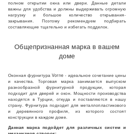
полном открытии окна или двери. Данные детали
важны для удобства и должны выдерживать огромную
нагрузку и большое количество открывания-
закрывания. Поэтому рекомендуем подбирать
составляющие тщательно и избегать подделок.
Общепризнанная марка в вашем
доме
Оконная фурнитура Vorne - идеальное сочетание цены
и качества. Торговая марка занимается выпуском
разнообразной фурнитурной продукции, которая
подходит для дверей и окон. Мощности производства
находятся в Турции, откуда и поставляются в нашу
страну. Фурнитура подходит для металлопластикового
и деревянного профиля, из которого состоят
конструкции в каждом доме.
Данная марка подойдет для различных систем и
механизмов створок: