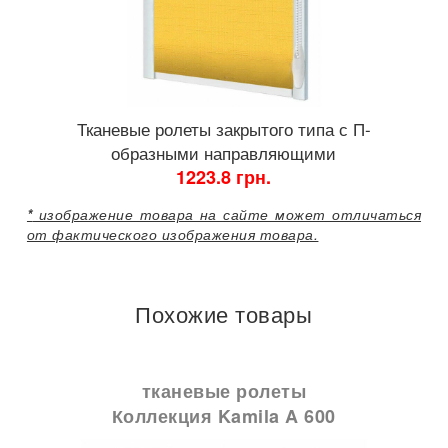
Тканевые ролеты закрытого типа с П-
образными направляющими
1223.8 грн.
*
изображение товара на сайте может отличаться
от фактического изображения товара.
Похожие товары
тканевые ролеты
Коллекция Kamila A 600