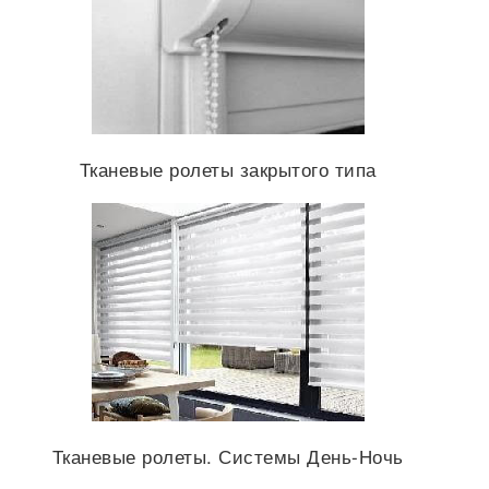
Тканевые ролеты закрытого типа
Тканевые ролеты. Системы День-Ночь