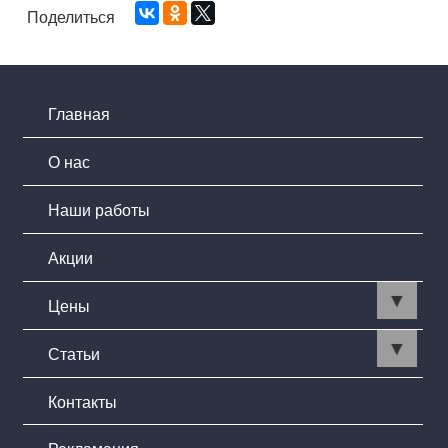
Поделиться
Главная
О нас
Наши работы
Акции
Цены
Статьи
Контакты