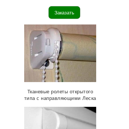
Заказать
Тканевые ролеты открытого
типа с направляющими Леска