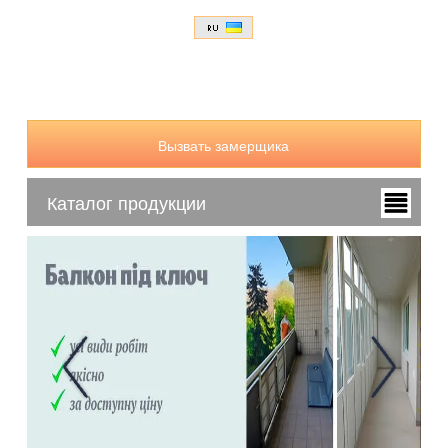
Вызвать замерщика
Каталог продукции