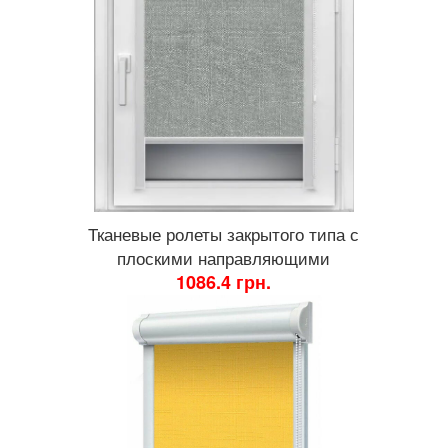
Тканевые ролеты закрытого типа с
плоскими направляющими
1086.4 грн.