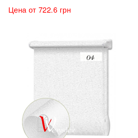
Цена от 722.6 грн