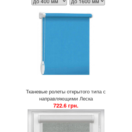
Тканевые ролеты открытого типа с
направляющими Леска
722.6 грн.