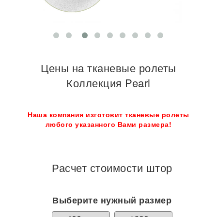
Цены на тканевые ролеты
Коллекция Pearl
Наша компания изготовит тканевые ролеты
любого указанного Вами размера!
Расчет стоимости штор
Выберите нужный размер