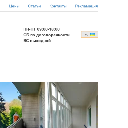
и
Цены
Статьи
Контакты
Рекламация
ПН-ПТ 09:00-18:00
СБ по договоренности
ВС выходной