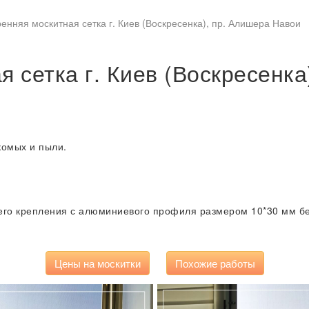
енняя москитная сетка г. Киев (Воскресенка), пр. Алишера Навои
я сетка г. Киев (Воскресенка
омых и пыли.
его крепления с алюминиевого профиля размером 10*30 мм бел
Цены на москитки
Похожие работы