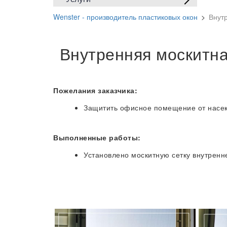
Wenster - производитель пластиковых окон
>
Внутр
Внутренняя москитна
Пожелания заказчика:
Защитить офисное помещение от насек
Выполненные работы:
Установлено москитную сетку внутренн