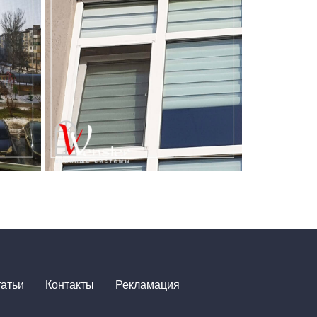
атьи
Контакты
Рекламация