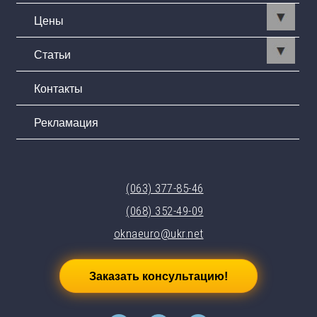
Цены
Статьи
Контакты
Рекламация
(063) 377-85-46
(068) 352-49-09
oknaeuro@ukr.net
Заказать консультацию!