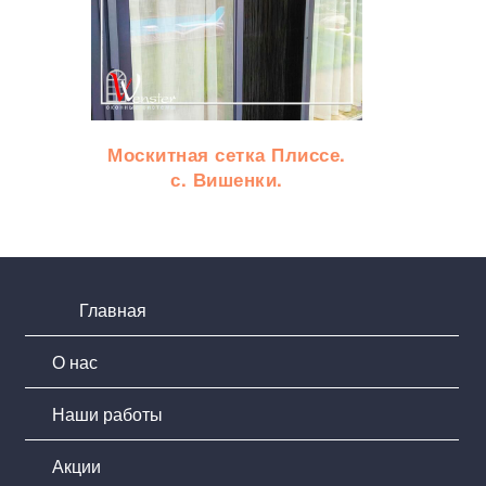
Москитная сетка Плиссе.
с. Вишенки.
Главная
О нас
Наши работы
Акции