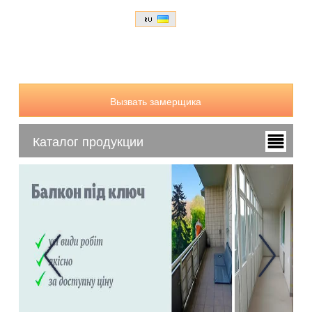
Вызвать замерщика
Каталог продукции