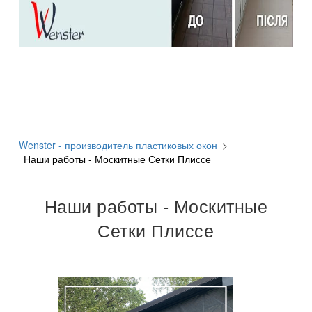
Wenster - производитель пластиковых окон
>
Наши работы - Москитные Сетки Плиссе
Наши работы - Москитные
Сетки Плиссе