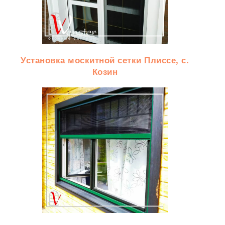
Установка москитной сетки Плиссе, с.
Козин