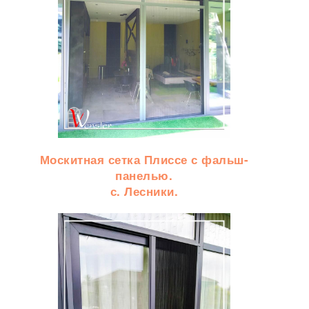
Москитная сетка Плиссе с фальш-
панелью.
с. Лесники.