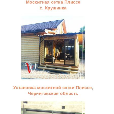
Москитная сетка Плиссе
с. Крушинка
Установка москитной сетки Плиссе,
Черниговская область