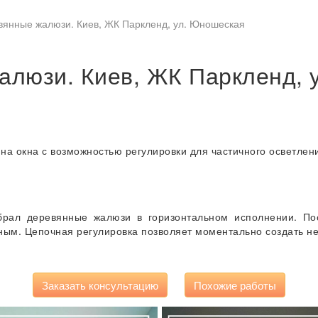
вянные жалюзи. Киев, ЖК Паркленд, ул. Юношеская
алюзи. Киев, ЖК Паркленд, 
 на окна с возможностью регулировки для частичного осветлен
ыбрал деревянные жалюзи в горизонтальном исполнении. По
ным. Цепочная регулировка позволяет моментально создать 
Заказать консультацию
Похожие работы