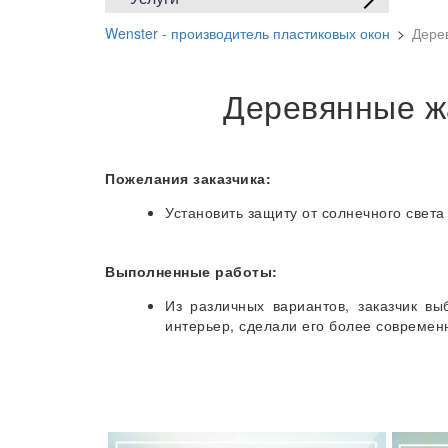
Wenster - производитель пластиковых окон
>
Дере
Деревянные ж
Пожелания заказчика:
Установить защиту от солнечного света
Выполненные работы:
Из различных вариантов, заказчик в
интерьер, сделали его более современ