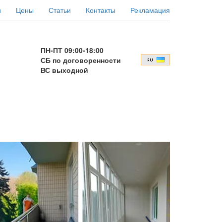
и
Цены
Статьи
Контакты
Рекламация
ПН-ПТ 09:00-18:00
СБ по договоренности
ВС выходной