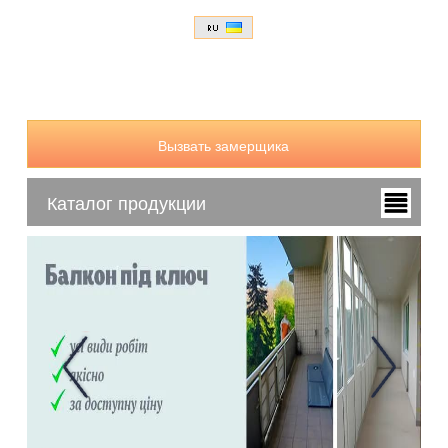
Вызвать замерщика
Каталог продукции