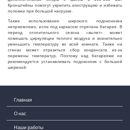
Кронштейны помогут укрепить конструкцию и избежать
поломки при большой нагрузке.
Также использование широкого подоконника
неприемлемо, если под каркасом спрятана батарея. В
период отопительного сезона «вылет» может
помешать циркуляции теплого воздуха и значительно
уменьшить температуру во всей комнате. Также на
стенах может отразиться сбор конденсата из-за
перемены температур. Поэтому над батареями не
рекомендуется устанавливать подоконник с большой
шириной.
Главная
О нас
Наши работы