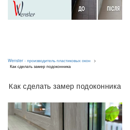
Wenster - производитель пластиковых окон
>
Как сделать замер подоконника
Как сделать замер подоконника