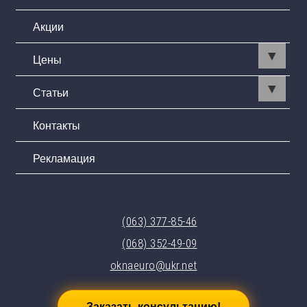
Акции
Цены
Статьи
Контакты
Рекламация
(063) 377-85-46
(068) 352-49-09
oknaeuro@ukr.net
Заказать консультацию!