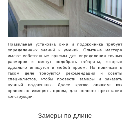
Правильная установка окна и подоконника требует
определенных знаний и умений. Опытные мастера
имеют собственные приемы для определения точных
размеров и смогут подобрать габариты, которые
идеально впишутся в любой проем. Но новичкам в
таком деле требуются рекомендации и советы
специалистов, чтобы провести замеры и заказать
нужный подоконник. Далее кратко опишем: как
правильно измерять проем, для полного прилегания
конструкции.
Замеры по длине