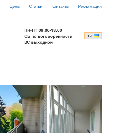
и
Цены
Статьи
Контакты
Рекламация
ПН-ПТ 09:00-18:00
СБ по договоренности
ВС выходной