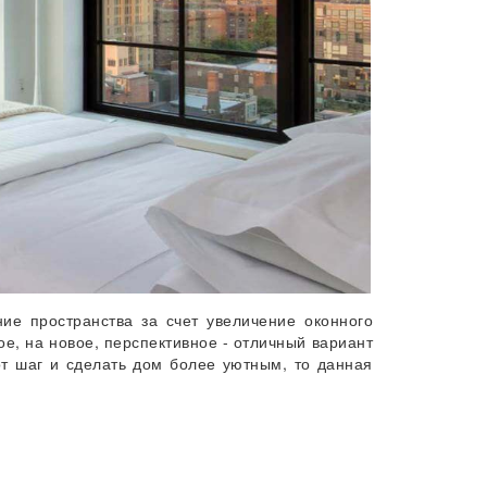
ие пространства за счет увеличение оконного
ое, на новое, перспективное - отличный вариант
от шаг и сделать дом более уютным, то данная