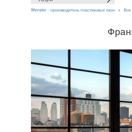
Wenster - производитель пластиковых окон
>
Все
Фран