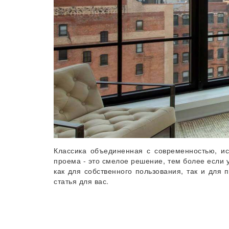
Классика объединенная с современностью, ис
проема - это смелое решение, тем более если у
как для собственного пользования, так и для
статья для вас.