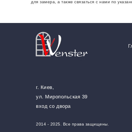
для замера, а также связаться с нами по указа
Г
г. Киев,
ул. Миропольская 39
вход со двора
2014 - 2025. Все права защищены.