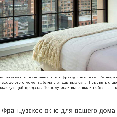
пользуемая в остеклении - это французские окна. Расширен
 вас до этого момента были стандартные окна. Поменять стар
 последующей продажи. Поэтому если вы решили пойти на эт
Французское окно для вашего дома