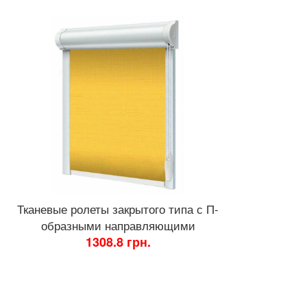
Тканевые ролеты закрытого типа с П-
образными направляющими
1308.8 грн.