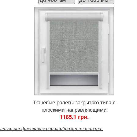
Тканевые ролеты закрытого типа с
плоскими направляющими
1165.1 грн.
ться от фактического изображения товара.