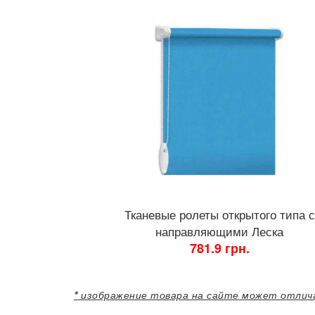
Тканевые ролеты открытого типа с
направляющими Леска
781.9 грн.
*
изображение товара на сайте может отлича