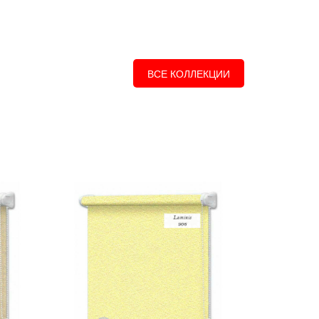
ВСЕ КОЛЛЕКЦИИ