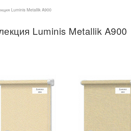
кция Luminis Metallik A900
екция Luminis Metallik A900