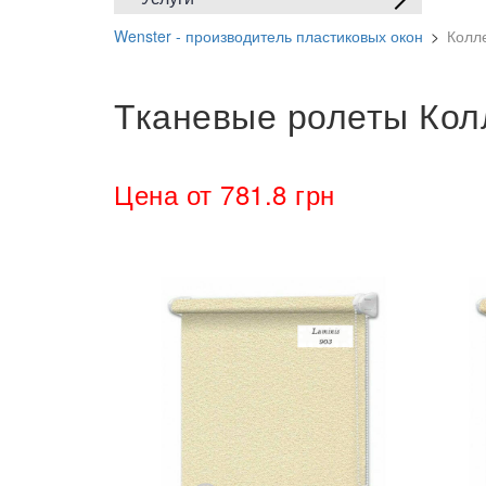
Wenster - производитель пластиковых окон
>
Колле
Тканевые ролеты Колл
Цена от 781.8 грн