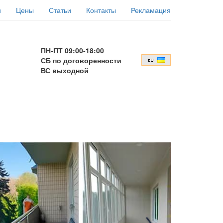
и
Цены
Статьи
Контакты
Рекламация
ПН-ПТ 09:00-18:00
СБ по договоренности
ВС выходной