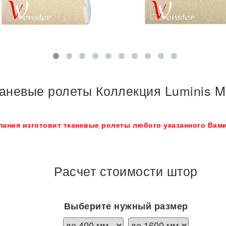
аневые ролеты Коллекция Luminis Me
пания изготовит тканевые ролеты любого указанного Вами
Расчет стоимости штор
Выберите нужный размер