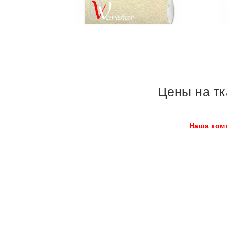
Цены на тк
Наша ком