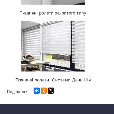
Тканинні ролети закритого типу
Тканинні ролети. Системи День-Ніч
Поділитися