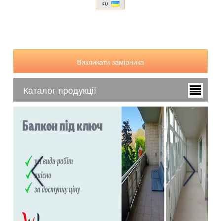
Викликати замірника
Каталог продукції