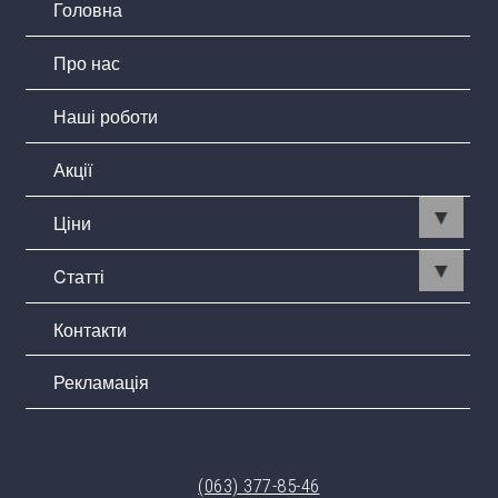
Головна
Про нас
Наші роботи
Акції
Ціни
Cтатті
Контакти
Рекламація
(063) 377-85-46