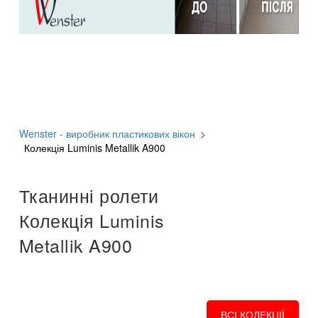
Wenster - виробник пластикових вікон
>
Колекція Luminis Metallik A900
Тканинні ролети
Колекція Luminis
Metallik A900
ВСІ КОЛЕКЦІЇ