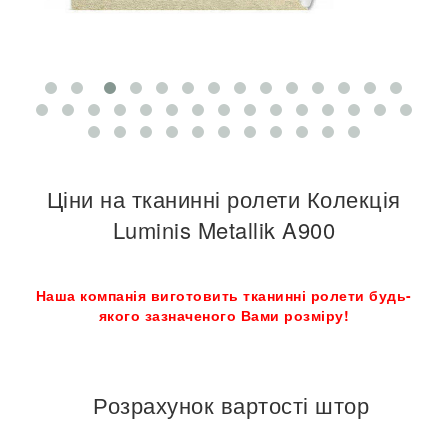
Ціни на тканинні ролети Колекція
Luminis Metallik A900
Наша компанія виготовить тканинні ролети будь-
якого зазначеного Вами розміру!
Розрахунок вартості штор