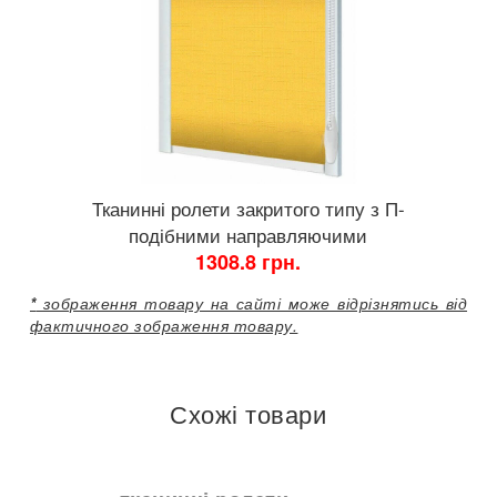
Тканинні ролети закритого типу з П-
подібними направляючими
1308.8 грн.
*
зображення товару на сайті може відрізнятись від
фактичного зображення товару.
Схожі товари