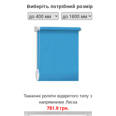
Виберіть потрібний розмір
Тканинні ролети відкритого типу з
напрямними Леска
781.9 грн.