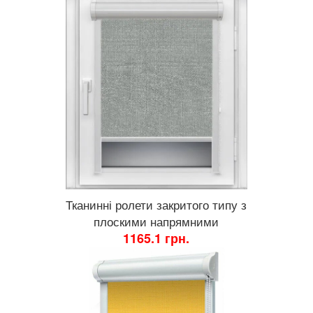
Тканинні ролети закритого типу з
плоскими напрямними
1165.1 грн.