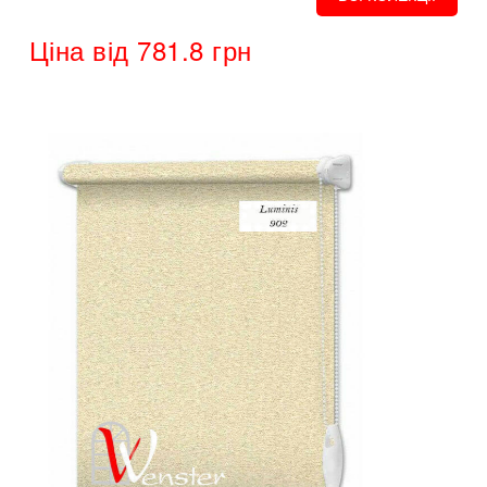
Ціна від 781.8 грн