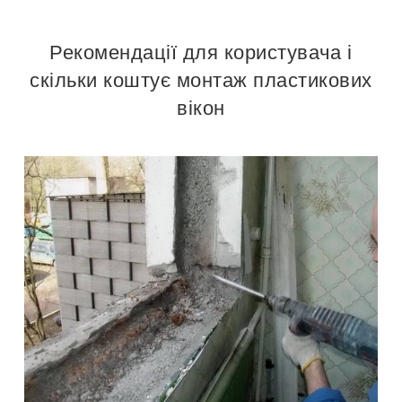
Рекомендації для користувача і
скільки коштує монтаж пластикових
вікон