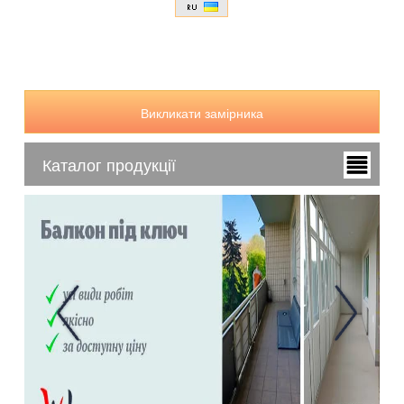
Викликати замірника
Каталог продукції