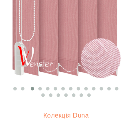
Колекція Duna