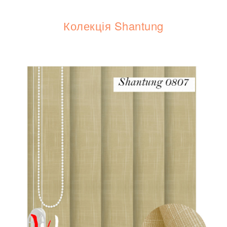
Колекція Shantung