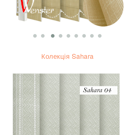
Колекція Sahara