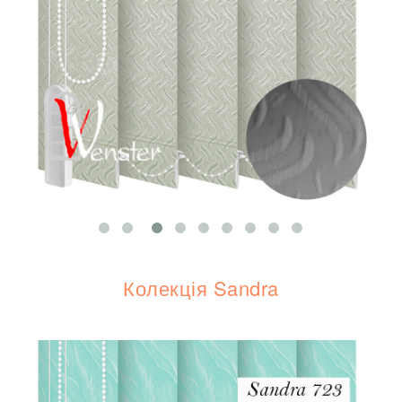
Колекція Sandra