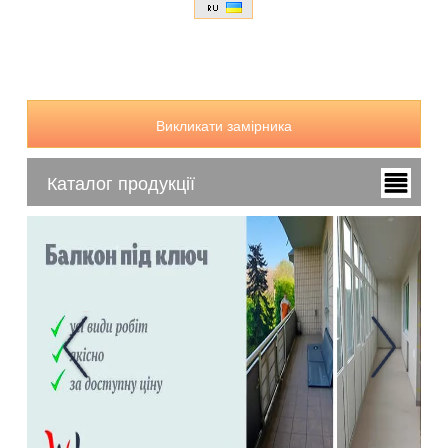
Викликати замірника
Каталог продукції