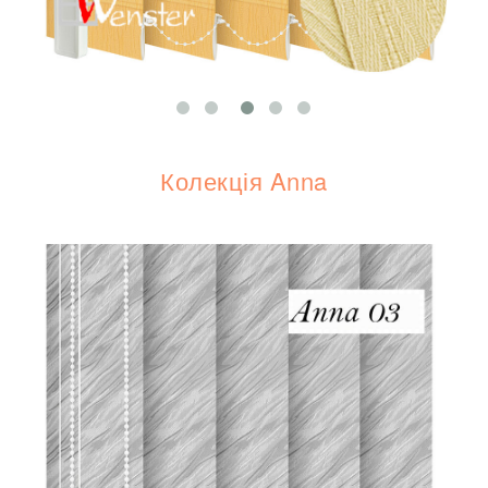
Колекція Anna