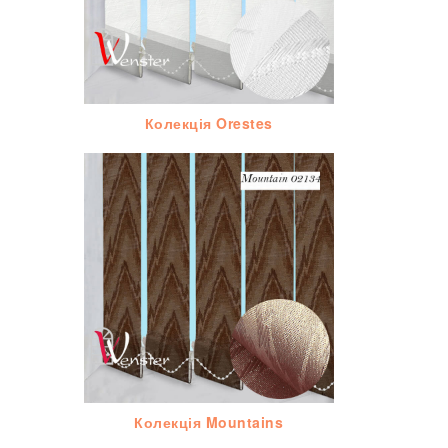
Колекція Orestes
Колекція Mountains