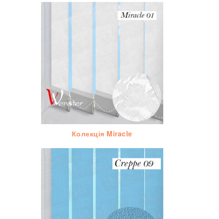
Колекція Miracle