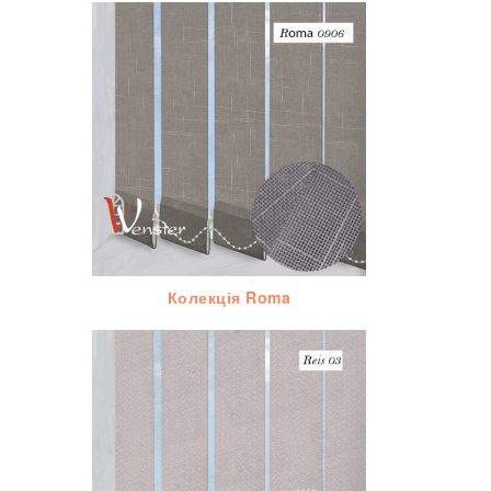
Колекція Roma