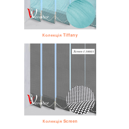
Колекція Tiffany
Колекція Screen