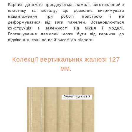
Карниз, до якого приєднуються ламелі, виготовлений з
пластику та металу, що дозволяє витримувати
навантаження при роботі пристрою і не
деформуватися від ваги панелей. Встановлюється
конструкція в залежності від місця і моделі.
Розташування ламелей може бути від карниза до
підвіконня, так і по всій висоті до підлоги.
Колекції вертикальних жалюзі 127
мм.