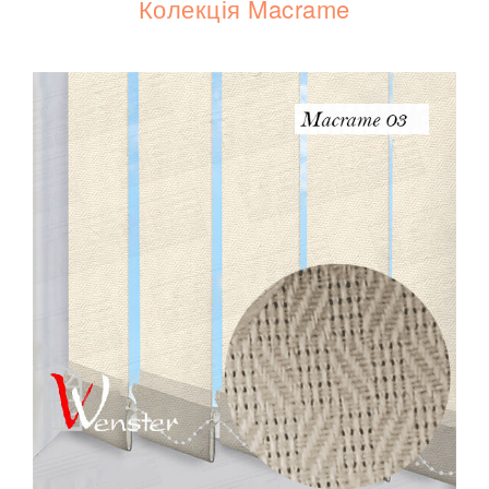
Колекція Macrame