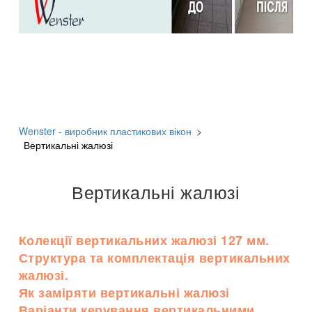
Wenster - виробник пластикових вікон
>
Вертикальні жалюзі
Вертикальні жалюзі
Колекції вертикальних жалюзі 127 мм.
Структура та комплектація вертикальних
жалюзі.
Як заміряти вертикальні жалюзі
Варіанти керування вертикальними