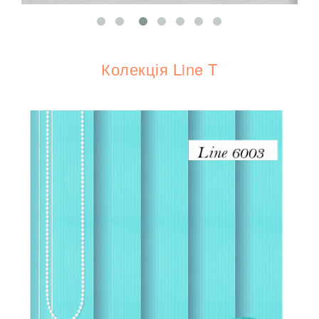
Колекція Line T