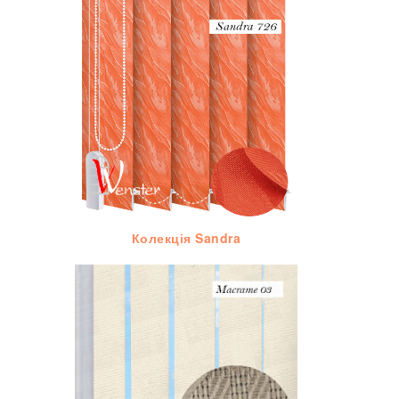
Колекція Sandra