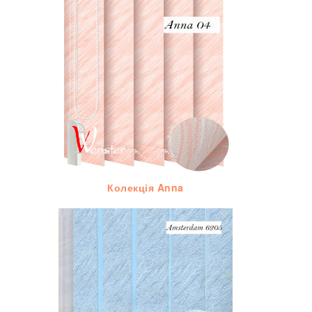
Колекція Anna