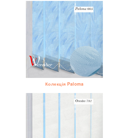
Колекція Paloma