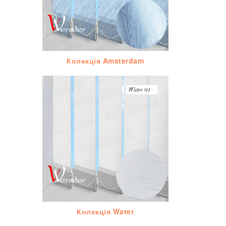
Колекція Amsterdam
Колекція Water