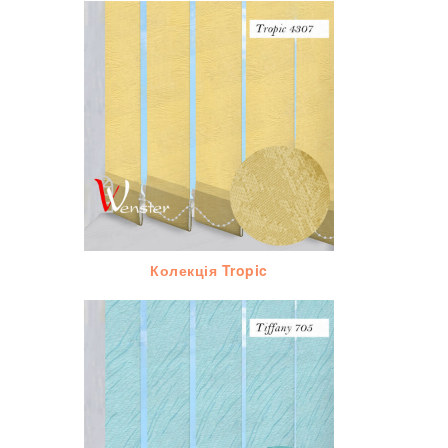
Колекція Tropic