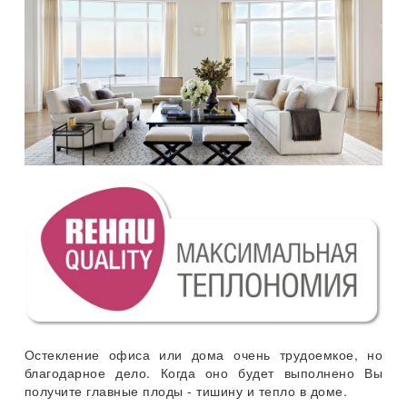
Остекление офиса или дома очень трудоемкое, но
благодарное дело. Когда оно будет выполнено Вы
получите главные плоды - тишину и тепло в доме.