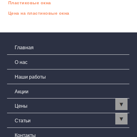
Пластиковые окна
Цена на пластиковые окна
Главная
О нас
Наши работы
Акции
Цены
Статьи
Контакты