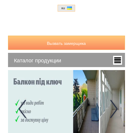
Вызвать замерщика
Каталог продукции