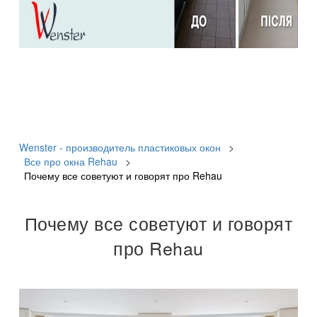
Wenster - производитель пластиковых окон
>
Все про окна Rehau
>
Почему все советуют и говорят про Rehau
Почему все советуют и говорят
про Rehau