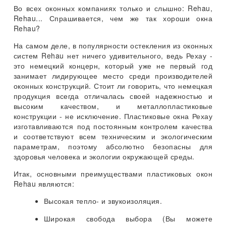
Во всех оконных компаниях только и слышно: Rehau,
Rehau... Спрашивается, чем же так хороши окна
Rehau?
На самом деле, в популярности остекления из оконных
систем Rehau нет ничего удивительного, ведь Рехау -
это немецкий концерн, который уже не первый год
занимает лидирующее место среди производителей
оконных конструкций. Стоит ли говорить, что немецкая
продукция всегда отличалась своей надежностью и
высоким качеством, и металлопластиковые
конструкции - не исключение. Пластиковые окна Рехау
изготавливаются под постоянным контролем качества
и соответствуют всем техническим и экологическим
параметрам, поэтому абсолютно безопасны для
здоровья человека и экологии окружающей среды.
Итак, основными преимуществами пластиковых окон
Rehau являются:
Высокая тепло- и звукоизоляция.
Широкая свобода выбора (Вы можете