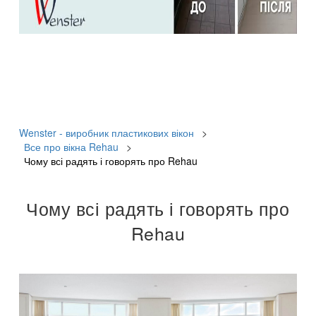
Wenster - виробник пластикових вікон
>
Все про вікна Rehau
>
Чому всі радять і говорять про Rehau
Чому всі радять і говорять про
Rehau