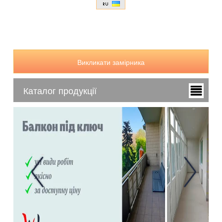
Викликати замірника
Каталог продукції