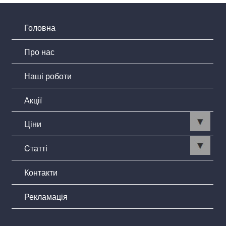
Головна
Про нас
Наші роботи
Акції
Ціни
Cтатті
Контакти
Рекламація