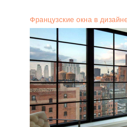
Французские окна в дизайн