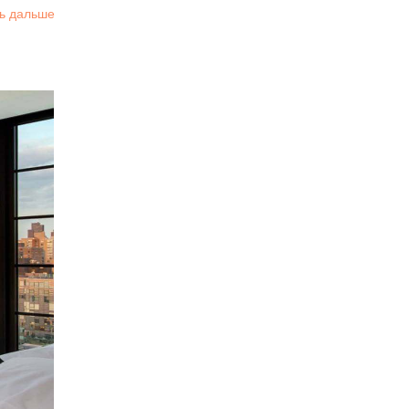
ь дальше