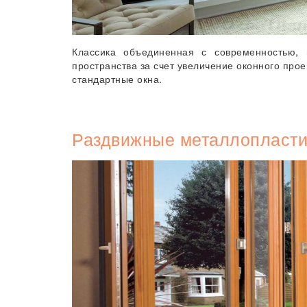
Классика объединенная с современностью, 
пространства за счет увеличение оконного прое
стандартные окна.
Раздвижные металлопласти