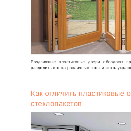
Раздвижные пластиковые двери обладают пр
разделить его на различные зоны и стать укра
Как отличить пластиковые 
стеклопакетов