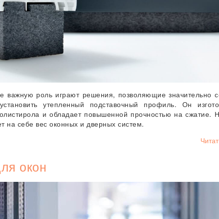
ее важную роль играют решения, позволяющие значительно с
установить утепленный подставочный профиль. Он изгото
полистирола и обладает повышенной прочностью на сжатие. 
т на себе вес оконных и дверных систем.
Читат
ля окон