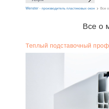
Wenster - производитель пластиковых окон
>
Все 
Все о 
Теплый подставочный проф