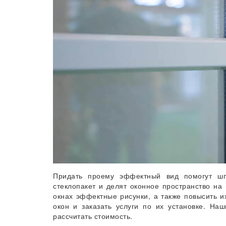
Придать проему эффектный вид помогут шп
стеклопакет и делят оконное пространство на
окнах эффектные рисунки, а также повысить и
окон и заказать услуги по их установке. Н
рассчитать стоимость.