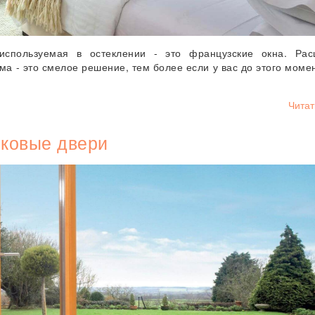
используемая в остеклении - это французские окна. Рас
ма - это смелое решение, тем более если у вас до этого моме
Читат
ковые двери