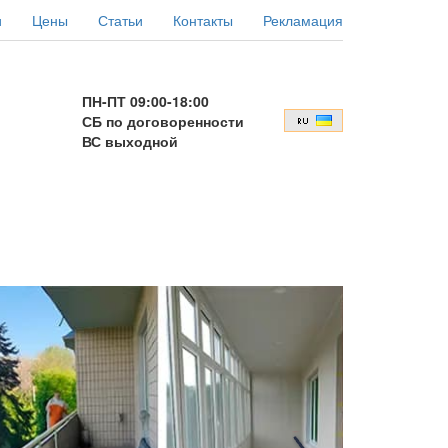
и
Цены
Статьи
Контакты
Рекламация
ПН-ПТ 09:00-18:00
СБ по договоренности
ВС выходной