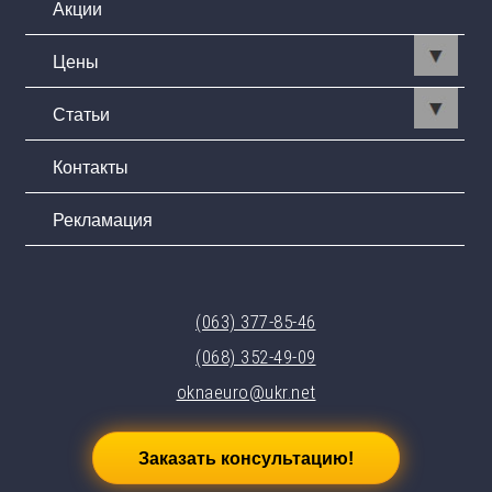
Акции
Цены
Статьи
Контакты
Рекламация
(063) 377-85-46
(068) 352-49-09
oknaeuro@ukr.net
Заказать консультацию!