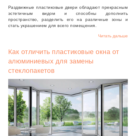
Раздвижные пластиковые двери обладают прекрасным
эстетичным видом и способны дополнить
пространство, разделить его на различные зоны и
стать украшением для всего помещения.
Читать дальше
Как отличить пластиковые окна от
алюминиевых для замены
стеклопакетов