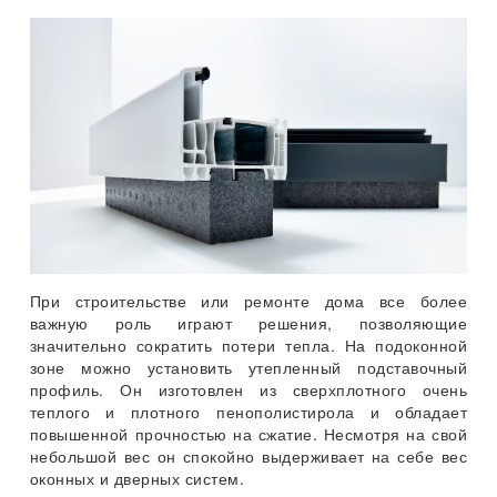
При строительстве или ремонте дома все более
важную роль играют решения, позволяющие
значительно сократить потери тепла. На подоконной
зоне можно установить утепленный подставочный
профиль. Он изготовлен из сверхплотного очень
теплого и плотного пенополистирола и обладает
повышенной прочностью на сжатие. Несмотря на свой
небольшой вес он спокойно выдерживает на себе вес
оконных и дверных систем.