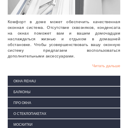
Комфорт в доме может обеспечить качественная
оконная система. Отсутствие сквозняков, конденсата
на окнах поможет вам и вашим домочадцам
наслаждаться жизнью и отдыхом в домашней
обстановке. Чтобы усовершенствовать вашу оконную
систему предлагаем воспользоваться
дополнительными аксессуарами.
Читать дальше
ОКНА REHAU
БАЛКОНЫ
ПРО ОКНА
О СТЕКЛОПАКЕТАХ
МОСКИТКИ