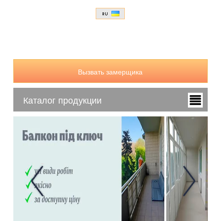
Вызвать замерщика
Каталог продукции