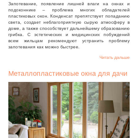
Запотевание, появление лишней влаги на окнах и
подоконнике – проблема многих обладателей
пластиковых окон. Конденсат препятствует попаданию
света, создает неблагоприятную сырую атмосферу в
доме, а также способствует дальнейшему образованию
грибка. С эстетических и медицинских побуждений
всем жильцам рекомендуют устранить проблему
запотевания как можно быстрее.
Читать дальше
Металлопластиковые окна для дачи