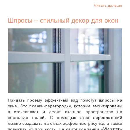
Читать дальше
Шпросы – стильный декор для окон
Придать проему эффектный вид помогут шпросы на
окна. Это планки-перегородки, которые вмонтированы
в стеклопакет и делят оконное пространство на
несколько полей. С помощью этих переплетений
можно создавать на окнах эффектные рисунки, а также
повысить их прочность. На сайте компании «Wenster»