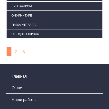
ПРО ЖАЛЮЗИ
О ФУРНИТУРЕ
ГИБКА МЕТАЛЛА
О ПОДОКОННИКАХ
1
2
3
Главная
О нас
Наши работы