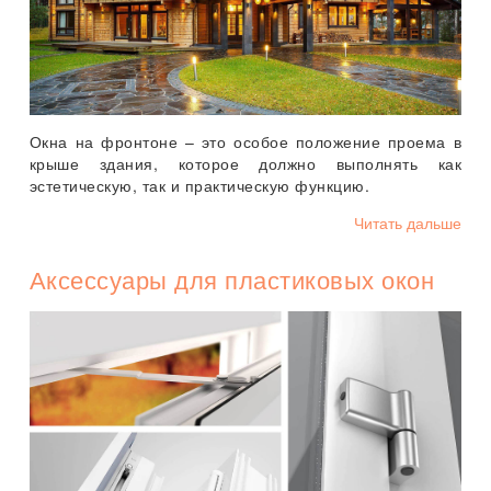
Окна на фронтоне – это особое положение проема в
крыше здания, которое должно выполнять как
эстетическую, так и практическую функцию.
Читать дальше
Аксессуары для пластиковых окон