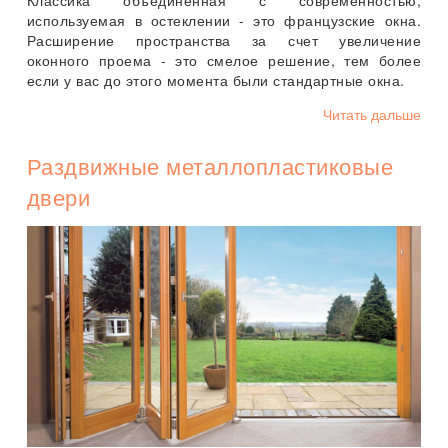
используемая в остеклении - это французские окна.
Расширение пространства за счет увеличение
оконного проема - это смелое решение, тем более
если у вас до этого момента были стандартные окна.
Читать дальше
Раздвижные металлопластиковые
двери