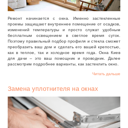
Ремонт начинается с окна. Именно застекленные
проемы защищают внутреннее помещение от осадков,
изменений температуры и просто служат удобным
бесплатным освещением в светлое время суток.
Поэтому правильный подбор профиля и стекла сможет
преобразить ваш дом и сделать его вашей крепостью,
как в теплое, так и холодное время года. Окна Киев
для дачи – это ваш помощник и проводник. Далее
рассмотрим подробнее варианты, как застеклить окно.
Читать дальше
Замена уплотнителя на окнах