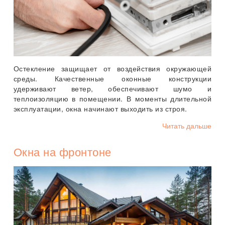
Остекление защищает от воздействия окружающей
среды. Качественные оконные конструкции
удерживают ветер, обеспечивают шумо и
теплоизоляцию в помещении. В моменты длительной
эксплуатации, окна начинают выходить из строя.
Читать дальше
Окна на фронтоне