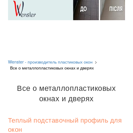
Wenster - производитель пластиковых окон
>
Все о металлопластиковых окнах и дверях
Все о металлопластиковых
окнах и дверях
Теплый подставочный профиль для
окон