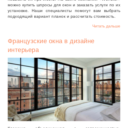
можно купить шпросы для окон и заказать услуги по их
установке. Наши специалисты помогут вам выбрать
подходящий вариант планок и рассчитать стоимость.
Читать дальше
Французские окна в дизайне
интерьера
Классика объединенная с современностью,