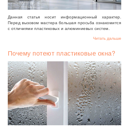
Данная статья носит информационный характер.
Перед вызовом мастера большая просьба ознакомится
с отличиями пластиковых и алюминиевых систем.
Читать дальше
Почему потеют пластиковые окна?