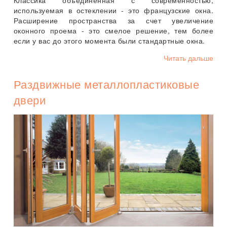
используемая в остеклении - это французские окна.
Расширение пространства за счет увеличение
оконного проема - это смелое решение, тем более
если у вас до этого момента были стандартные окна.
Читать дальше
Раздвижные металлопластиковые
двери