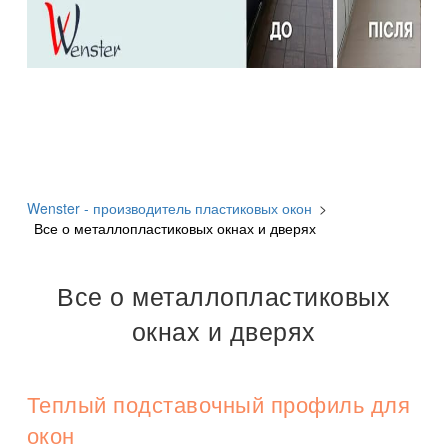
Wenster - производитель пластиковых окон
>
Все о металлопластиковых окнах и дверях
Все о металлопластиковых
окнах и дверях
Теплый подставочный профиль для
окон