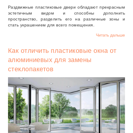
Раздвижные пластиковые двери обладают прекрасным
эстетичным видом и способны дополнить
пространство, разделить его на различные зоны и
стать украшением для всего помещения.
Читать дальше
Как отличить пластиковые окна от
алюминиевых для замены
стеклопакетов