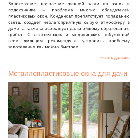
Запотевание, появление лишней влаги на окнах и
подоконнике – проблема многих обладателей
пластиковых окон. Конденсат препятствует попаданию
света, создает неблагоприятную сырую атмосферу в
доме, а также способствует дальнейшему образованию
грибка. С эстетических и медицинских побуждений
всем жильцам рекомендуют устранить проблему
запотевания как можно быстрее.
Читать дальше
Металлопластиковые окна для дачи