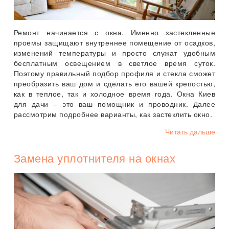
Ремонт начинается с окна. Именно застекленные
проемы защищают внутреннее помещение от осадков,
изменений температуры и просто служат удобным
бесплатным освещением в светлое время суток.
Поэтому правильный подбор профиля и стекла сможет
преобразить ваш дом и сделать его вашей крепостью,
как в теплое, так и холодное время года. Окна Киев
для дачи – это ваш помощник и проводник. Далее
рассмотрим подробнее варианты, как застеклить окно.
Читать дальше
Замена уплотнителя на окнах