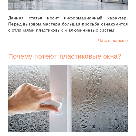
Данная статья носит информационный характер.
Перед вызовом мастера большая просьба ознакомится
с отличиями пластиковых и алюминиевых систем.
Читать дальше
Почему потеют пластиковые окна?