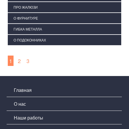
ПРО ЖАЛЮЗИ
О ФУРНИТУРЕ
ГИБКА МЕТАЛЛА
О ПОДОКОННИКАХ
1
2
3
Главная
О нас
Наши работы