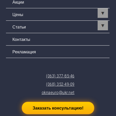
Акции
Цены
Статьи
Контакты
Рекламация
(063) 377-85-46
(068) 352-49-09
oknaeuro@ukr.net
Заказать консультацию!