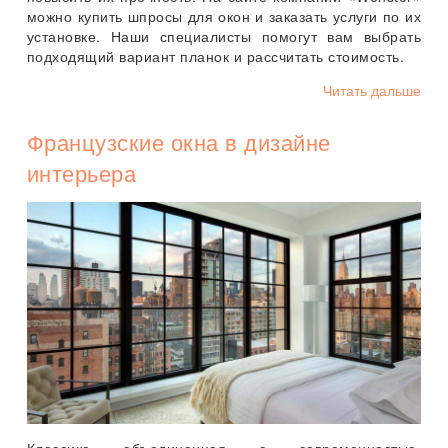
можно купить шпросы для окон и заказать услуги по их
установке. Наши специалисты помогут вам выбрать
подходящий вариант планок и рассчитать стоимость.
Читать дальше
Французские окна в дизайне
интерьера
Классика объединенная с современностью,