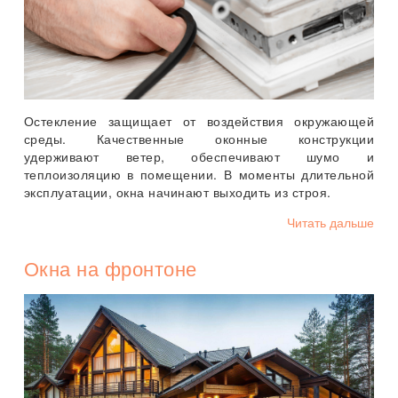
Остекление защищает от воздействия окружающей
среды. Качественные оконные конструкции
удерживают ветер, обеспечивают шумо и
теплоизоляцию в помещении. В моменты длительной
эксплуатации, окна начинают выходить из строя.
Читать дальше
Окна на фронтоне