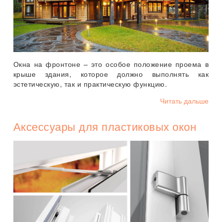
Окна на фронтоне – это особое положение проема в
крыше здания, которое должно выполнять как
эстетическую, так и практическую функцию.
Читать дальше
Аксессуары для пластиковых окон