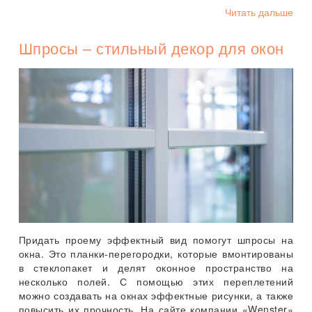
Читать дальше
Шпросы – стильный декор для окон
Придать проему эффектный вид помогут шпросы на
окна. Это планки-перегородки, которые вмонтированы
в стеклопакет и делят оконное пространство на
несколько полей. С помощью этих переплетений
можно создавать на окнах эффектные рисунки, а также
повысить их прочность. На сайте компании «Wenster»