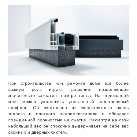
При строительстве или ремонте дома все более
важную роль играют решения, позволяющие
значительно сократить потери тепла. На подоконной
зоне можно установить утепленный подставочный
профиль. Он изготовлен из сверхплотного очень
теплого и плотного пенополистирола и обладает
повышенной прочностью на сжатие. Несмотря на свой
небольшой вес он спокойно выдерживает на себе вес
оконных и дверных систем.