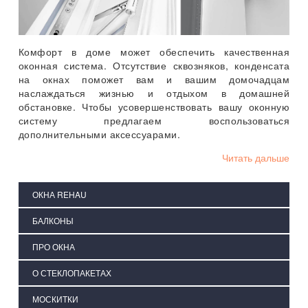
Комфорт в доме может обеспечить качественная
оконная система. Отсутствие сквозняков, конденсата
на окнах поможет вам и вашим домочадцам
наслаждаться жизнью и отдыхом в домашней
обстановке. Чтобы усовершенствовать вашу оконную
систему предлагаем воспользоваться
дополнительными аксессуарами.
Читать дальше
ОКНА REHAU
БАЛКОНЫ
ПРО ОКНА
О СТЕКЛОПАКЕТАХ
МОСКИТКИ