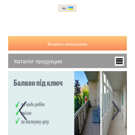
Вызвать замерщика
Каталог продукции