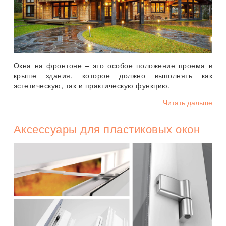
Окна на фронтоне – это особое положение проема в
крыше здания, которое должно выполнять как
эстетическую, так и практическую функцию.
Читать дальше
Аксессуары для пластиковых окон