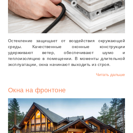
Остекление защищает от воздействия окружающей
среды. Качественные оконные конструкции
удерживают ветер, обеспечивают шумо и
теплоизоляцию в помещении. В моменты длительной
эксплуатации, окна начинают выходить из строя.
Читать дальше
Окна на фронтоне