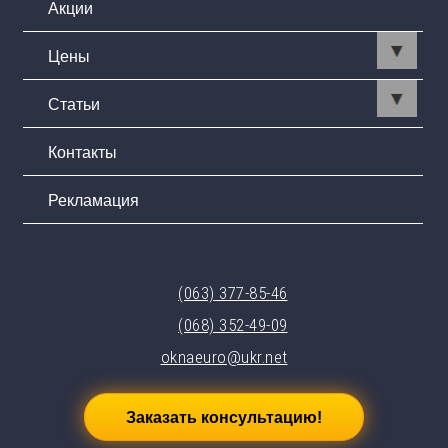
Акции
Цены
Статьи
Контакты
Рекламация
(063) 377-85-46
(068) 352-49-09
oknaeuro@ukr.net
Заказать консультацию!