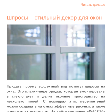
Читать дальше
Шпросы – стильный декор для окон
Придать проему эффектный вид помогут шпросы на
окна. Это планки-перегородки, которые вмонтированы
в стеклопакет и делят оконное пространство на
несколько полей. С помощью этих переплетений
можно создавать на окнах эффектные рисунки, а также
повысить их прочность. На сайте компании «Wenster»