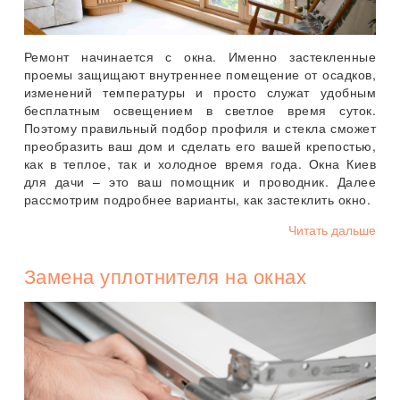
Ремонт начинается с окна. Именно застекленные
проемы защищают внутреннее помещение от осадков,
изменений температуры и просто служат удобным
бесплатным освещением в светлое время суток.
Поэтому правильный подбор профиля и стекла сможет
преобразить ваш дом и сделать его вашей крепостью,
как в теплое, так и холодное время года. Окна Киев
для дачи – это ваш помощник и проводник. Далее
рассмотрим подробнее варианты, как застеклить окно.
Читать дальше
Замена уплотнителя на окнах