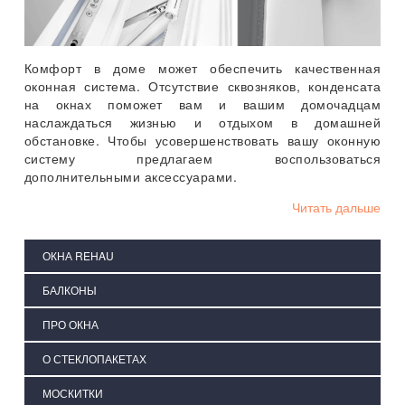
Комфорт в доме может обеспечить качественная
оконная система. Отсутствие сквозняков, конденсата
на окнах поможет вам и вашим домочадцам
наслаждаться жизнью и отдыхом в домашней
обстановке. Чтобы усовершенствовать вашу оконную
систему предлагаем воспользоваться
дополнительными аксессуарами.
Читать дальше
ОКНА REHAU
БАЛКОНЫ
ПРО ОКНА
О СТЕКЛОПАКЕТАХ
МОСКИТКИ