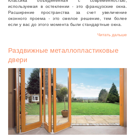
используемая в остеклении - это французские окна.
Расширение пространства за счет увеличение
оконного проема - это смелое решение, тем более
если у вас до этого момента были стандартные окна.
Читать дальше
Раздвижные металлопластиковые
двери