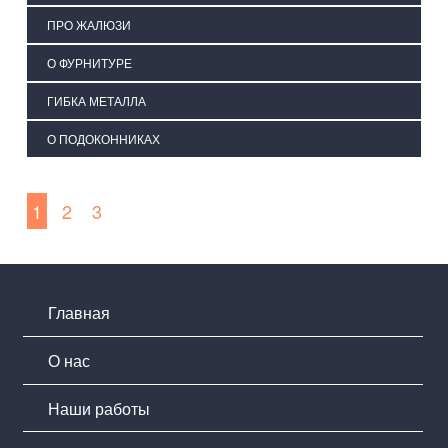
ПРО ЖАЛЮЗИ
О ФУРНИТУРЕ
ГИБКА МЕТАЛЛА
О ПОДОКОННИКАХ
1
2
3
Главная
О нас
Наши работы