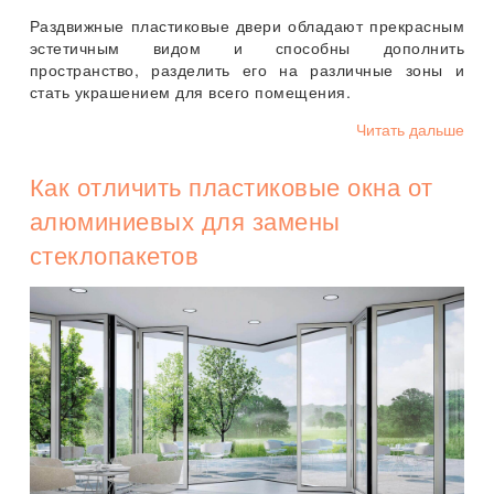
Раздвижные пластиковые двери обладают прекрасным
эстетичным видом и способны дополнить
пространство, разделить его на различные зоны и
стать украшением для всего помещения.
Читать дальше
Как отличить пластиковые окна от
алюминиевых для замены
стеклопакетов