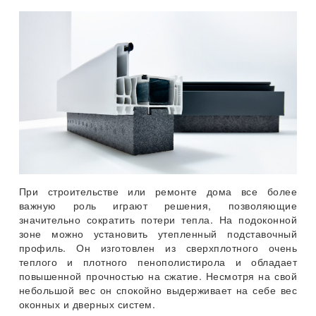
При строительстве или ремонте дома все более
важную роль играют решения, позволяющие
значительно сократить потери тепла. На подоконной
зоне можно установить утепленный подставочный
профиль. Он изготовлен из сверхплотного очень
теплого и плотного пенополистирола и обладает
повышенной прочностью на сжатие. Несмотря на свой
небольшой вес он спокойно выдерживает на себе вес
оконных и дверных систем.