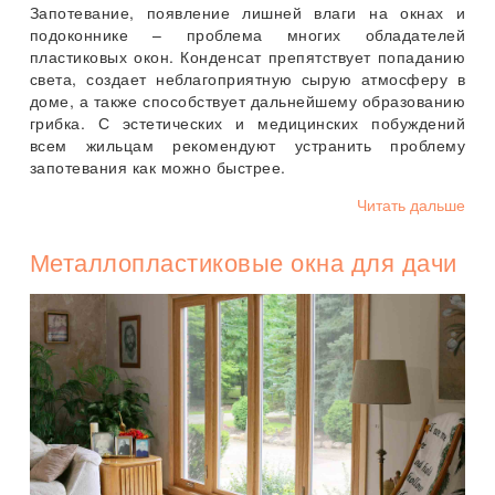
Запотевание, появление лишней влаги на окнах и
подоконнике – проблема многих обладателей
пластиковых окон. Конденсат препятствует попаданию
света, создает неблагоприятную сырую атмосферу в
доме, а также способствует дальнейшему образованию
грибка. С эстетических и медицинских побуждений
всем жильцам рекомендуют устранить проблему
запотевания как можно быстрее.
Читать дальше
Металлопластиковые окна для дачи