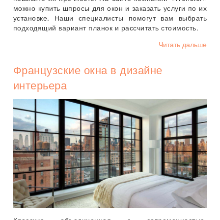
можно купить шпросы для окон и заказать услуги по их
установке. Наши специалисты помогут вам выбрать
подходящий вариант планок и рассчитать стоимость.
Читать дальше
Французские окна в дизайне
интерьера
Классика объединенная с современностью,