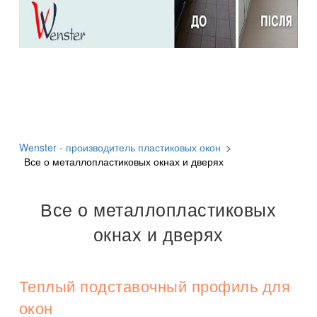
Wenster - производитель пластиковых окон
>
Все о металлопластиковых окнах и дверях
Все о металлопластиковых
окнах и дверях
Теплый подставочный профиль для
окон