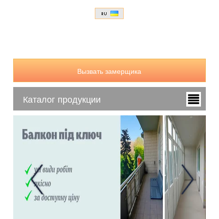
Вызвать замерщика
Каталог продукции