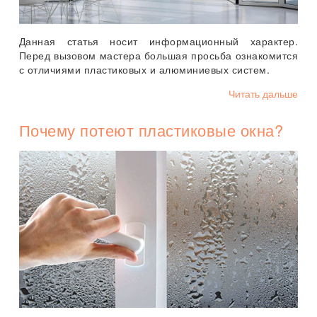
Данная статья носит информационный характер.
Перед вызовом мастера большая просьба ознакомится
с отличиями пластиковых и алюминиевых систем.
Читать дальше
Почему потеют пластиковые окна?