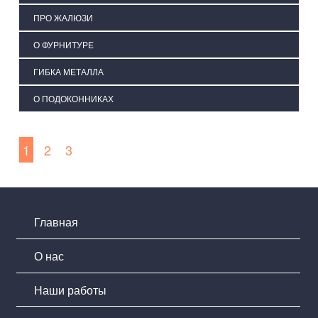
ПРО ЖАЛЮЗИ
О ФУРНИТУРЕ
ГИБКА МЕТАЛЛА
О ПОДОКОННИКАХ
1
2
3
Главная
О нас
Наши работы