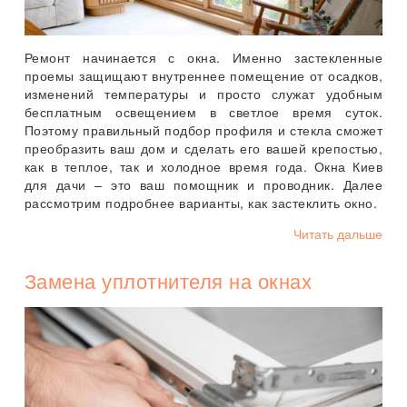
Ремонт начинается с окна. Именно застекленные
проемы защищают внутреннее помещение от осадков,
изменений температуры и просто служат удобным
бесплатным освещением в светлое время суток.
Поэтому правильный подбор профиля и стекла сможет
преобразить ваш дом и сделать его вашей крепостью,
как в теплое, так и холодное время года. Окна Киев
для дачи – это ваш помощник и проводник. Далее
рассмотрим подробнее варианты, как застеклить окно.
Читать дальше
Замена уплотнителя на окнах