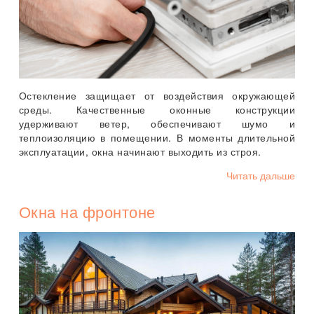
Остекление защищает от воздействия окружающей
среды. Качественные оконные конструкции
удерживают ветер, обеспечивают шумо и
теплоизоляцию в помещении. В моменты длительной
эксплуатации, окна начинают выходить из строя.
Читать дальше
Окна на фронтоне