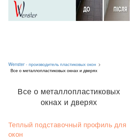
Wenster - производитель пластиковых окон
>
Все о металлопластиковых окнах и дверях
Все о металлопластиковых
окнах и дверях
Теплый подставочный профиль для
окон