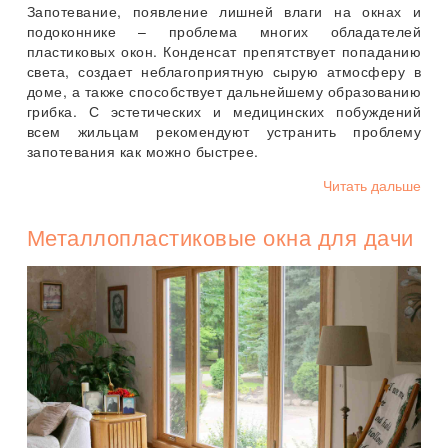
Запотевание, появление лишней влаги на окнах и
подоконнике – проблема многих обладателей
пластиковых окон. Конденсат препятствует попаданию
света, создает неблагоприятную сырую атмосферу в
доме, а также способствует дальнейшему образованию
грибка. С эстетических и медицинских побуждений
всем жильцам рекомендуют устранить проблему
запотевания как можно быстрее.
Читать дальше
Металлопластиковые окна для дачи