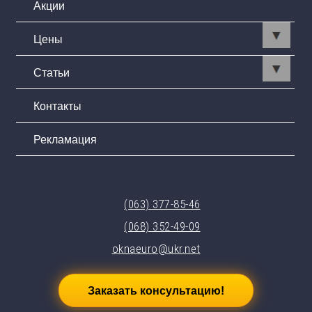
Акции
Цены
Статьи
Контакты
Рекламация
(063) 377-85-46
(068) 352-49-09
oknaeuro@ukr.net
Заказать консультацию!