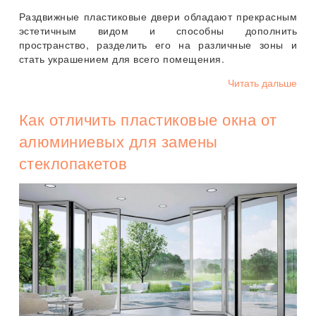
Раздвижные пластиковые двери обладают прекрасным
эстетичным видом и способны дополнить
пространство, разделить его на различные зоны и
стать украшением для всего помещения.
Читать дальше
Как отличить пластиковые окна от
алюминиевых для замены
стеклопакетов