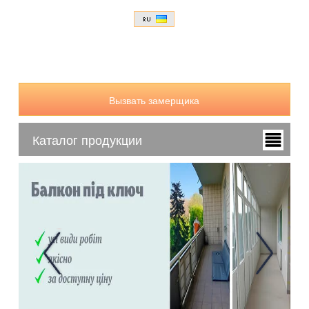
Вызвать замерщика
Каталог продукции