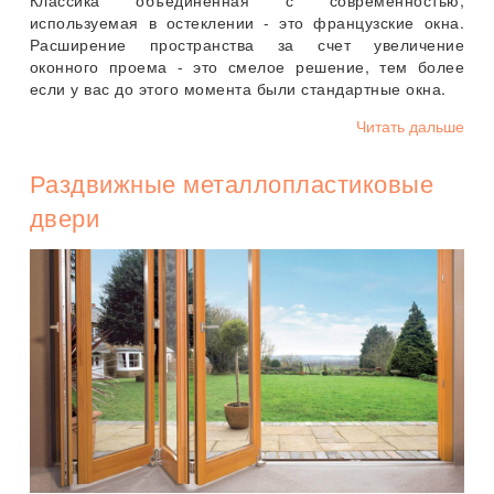
используемая в остеклении - это французские окна.
Расширение пространства за счет увеличение
оконного проема - это смелое решение, тем более
если у вас до этого момента были стандартные окна.
Читать дальше
Раздвижные металлопластиковые
двери