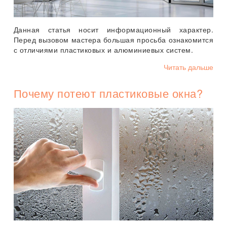
Данная статья носит информационный характер.
Перед вызовом мастера большая просьба ознакомится
с отличиями пластиковых и алюминиевых систем.
Читать дальше
Почему потеют пластиковые окна?