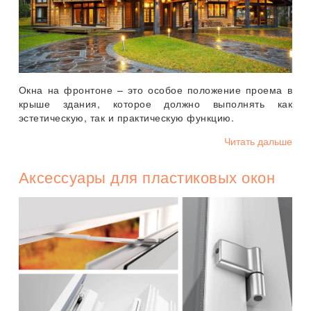
Окна на фронтоне – это особое положение проема в
крыше здания, которое должно выполнять как
эстетическую, так и практическую функцию.
Читать дальше
Аксессуары для пластиковых окон