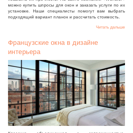
можно купить шпросы для окон и заказать услуги по их
установке. Наши специалисты помогут вам выбрать
подходящий вариант планок и рассчитать стоимость.
Читать дальше
Французские окна в дизайне
интерьера
Классика объединенная с современностью,