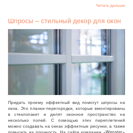
Читать дальше
Шпросы – стильный декор для окон
Придать проему эффектный вид помогут шпросы на
окна. Это планки-перегородки, которые вмонтированы
в стеклопакет и делят оконное пространство на
несколько полей. С помощью этих переплетений
можно создавать на окнах эффектные рисунки, а также
повысить их прочность. На сайте компании «Wenster»