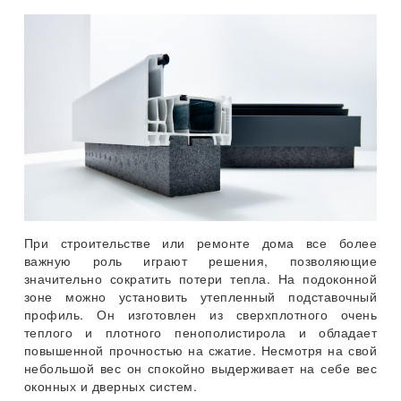
При строительстве или ремонте дома все более
важную роль играют решения, позволяющие
значительно сократить потери тепла. На подоконной
зоне можно установить утепленный подставочный
профиль. Он изготовлен из сверхплотного очень
теплого и плотного пенополистирола и обладает
повышенной прочностью на сжатие. Несмотря на свой
небольшой вес он спокойно выдерживает на себе вес
оконных и дверных систем.