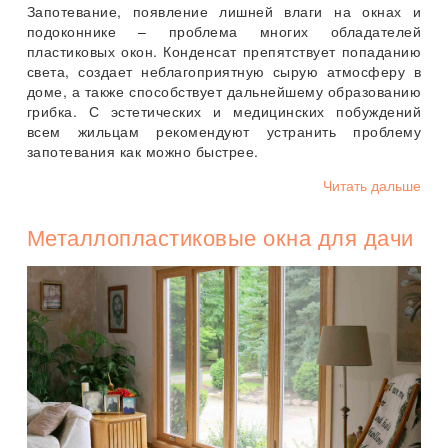
Запотевание, появление лишней влаги на окнах и
подоконнике – проблема многих обладателей
пластиковых окон. Конденсат препятствует попаданию
света, создает неблагоприятную сырую атмосферу в
доме, а также способствует дальнейшему образованию
грибка. С эстетических и медицинских побуждений
всем жильцам рекомендуют устранить проблему
запотевания как можно быстрее.
Читать дальше
Металлопластиковые окна для дачи