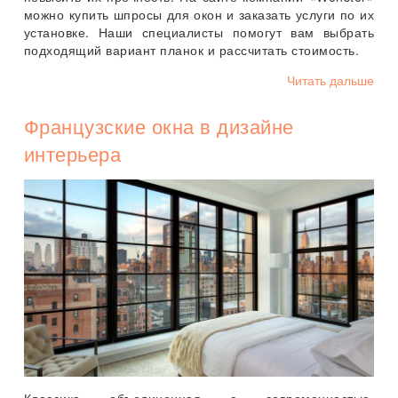
можно купить шпросы для окон и заказать услуги по их
установке. Наши специалисты помогут вам выбрать
подходящий вариант планок и рассчитать стоимость.
Читать дальше
Французские окна в дизайне
интерьера
Классика объединенная с современностью,