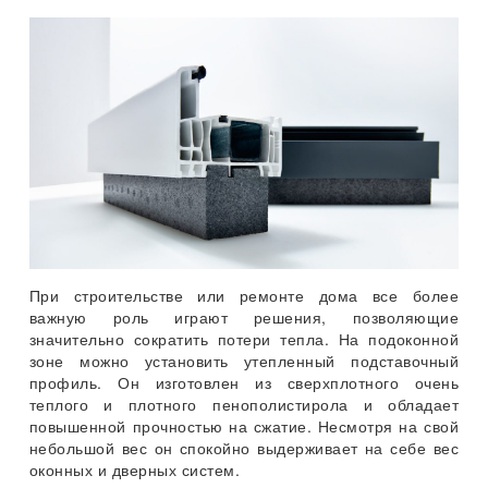
При строительстве или ремонте дома все более
важную роль играют решения, позволяющие
значительно сократить потери тепла. На подоконной
зоне можно установить утепленный подставочный
профиль. Он изготовлен из сверхплотного очень
теплого и плотного пенополистирола и обладает
повышенной прочностью на сжатие. Несмотря на свой
небольшой вес он спокойно выдерживает на себе вес
оконных и дверных систем.