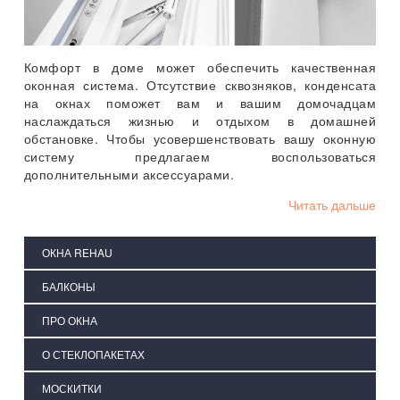
Комфорт в доме может обеспечить качественная
оконная система. Отсутствие сквозняков, конденсата
на окнах поможет вам и вашим домочадцам
наслаждаться жизнью и отдыхом в домашней
обстановке. Чтобы усовершенствовать вашу оконную
систему предлагаем воспользоваться
дополнительными аксессуарами.
Читать дальше
ОКНА REHAU
БАЛКОНЫ
ПРО ОКНА
О СТЕКЛОПАКЕТАХ
МОСКИТКИ