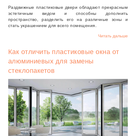
Раздвижные пластиковые двери обладают прекрасным
эстетичным видом и способны дополнить
пространство, разделить его на различные зоны и
стать украшением для всего помещения.
Читать дальше
Как отличить пластиковые окна от
алюминиевых для замены
стеклопакетов