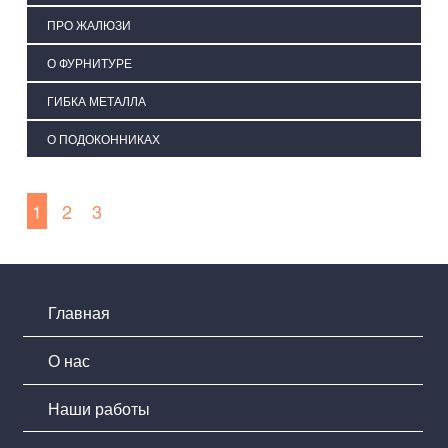
ПРО ЖАЛЮЗИ
О ФУРНИТУРЕ
ГИБКА МЕТАЛЛА
О ПОДОКОННИКАХ
1
2
3
Главная
О нас
Наши работы