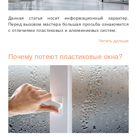
Данная статья носит информационный характер.
Перед вызовом мастера большая просьба ознакомится
с отличиями пластиковых и алюминиевых систем.
Читать дальше
Почему потеют пластиковые окна?