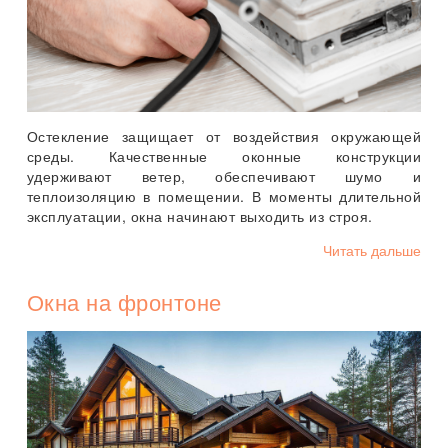
Остекление защищает от воздействия окружающей
среды. Качественные оконные конструкции
удерживают ветер, обеспечивают шумо и
теплоизоляцию в помещении. В моменты длительной
эксплуатации, окна начинают выходить из строя.
Читать дальше
Окна на фронтоне