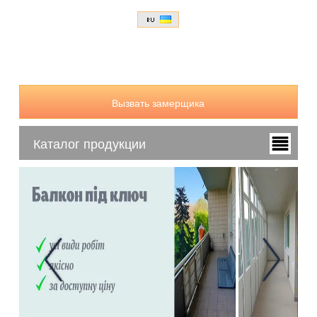
Вызвать замерщика
Каталог продукции