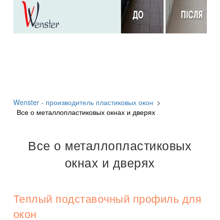
Wenster - производитель пластиковых окон
>
Все о металлопластиковых окнах и дверях
Все о металлопластиковых
окнах и дверях
Теплый подставочный профиль для
окон