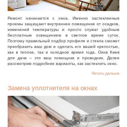
Ремонт начинается с окна. Именно застекленные
проемы защищают внутреннее помещение от осадков,
изменений температуры и просто служат удобным
бесплатным освещением в светлое время суток.
Поэтому правильный подбор профиля и стекла сможет
преобразить ваш дом и сделать его вашей крепостью,
как в теплое, так и холодное время года. Окна Киев
для дачи – это ваш помощник и проводник. Далее
рассмотрим подробнее варианты, как застеклить окно.
Читать дальше
Замена уплотнителя на окнах