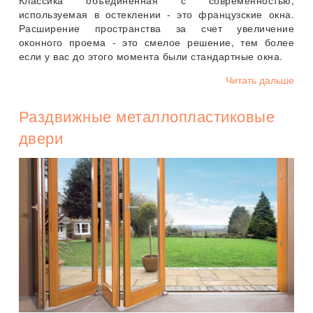
используемая в остеклении - это французские окна.
Расширение пространства за счет увеличение
оконного проема - это смелое решение, тем более
если у вас до этого момента были стандартные окна.
Читать дальше
Раздвижные металлопластиковые
двери