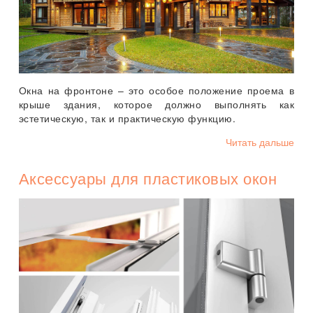
Окна на фронтоне – это особое положение проема в
крыше здания, которое должно выполнять как
эстетическую, так и практическую функцию.
Читать дальше
Аксессуары для пластиковых окон