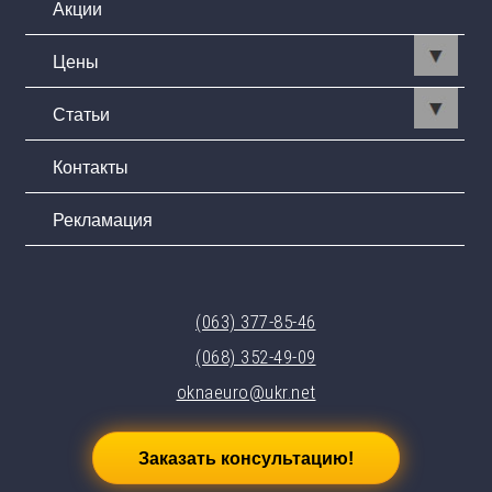
Акции
Цены
Статьи
Контакты
Рекламация
(063) 377-85-46
(068) 352-49-09
oknaeuro@ukr.net
Заказать консультацию!