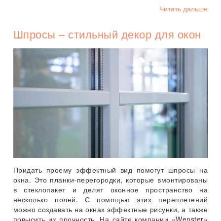
Читать дальше
Шпросы – стильный декор для окон
Придать проему эффектный вид помогут шпросы на
окна. Это планки-перегородки, которые вмонтированы
в стеклопакет и делят оконное пространство на
несколько полей. С помощью этих переплетений
можно создавать на окнах эффектные рисунки, а также
повысить их прочность. На сайте компании «Wenster»