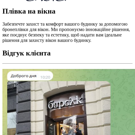
Плівка на вікна
Забезпечте захист та комфорт вашого будинку за допомогою
бронеплівки для вікон. Ми пропонуємо інноваційне рішення,
яке поєднує безпеку та естетику, щоб надати вам ідеальне
рішення для захисту вікон вашого будинку.
Відгук клієнта