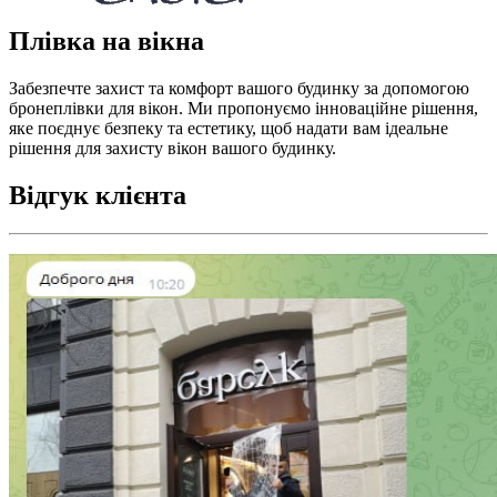
Плівка на вікна
Забезпечте захист та комфорт вашого будинку за допомогою
бронеплівки для вікон. Ми пропонуємо інноваційне рішення,
яке поєднує безпеку та естетику, щоб надати вам ідеальне
рішення для захисту вікон вашого будинку.
Відгук клієнта