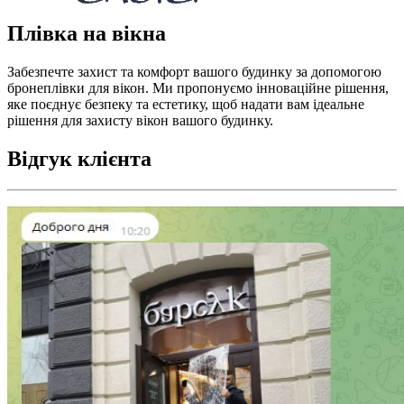
Плівка на вікна
Забезпечте захист та комфорт вашого будинку за допомогою
бронеплівки для вікон. Ми пропонуємо інноваційне рішення,
яке поєднує безпеку та естетику, щоб надати вам ідеальне
рішення для захисту вікон вашого будинку.
Відгук клієнта