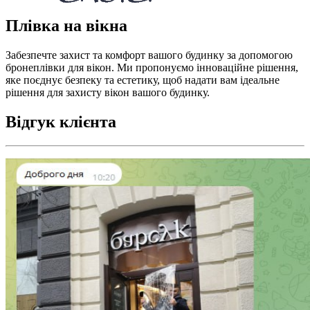
Плівка на вікна
Забезпечте захист та комфорт вашого будинку за допомогою
бронеплівки для вікон. Ми пропонуємо інноваційне рішення,
яке поєднує безпеку та естетику, щоб надати вам ідеальне
рішення для захисту вікон вашого будинку.
Відгук клієнта