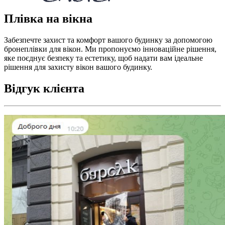
Плівка на вікна
Забезпечте захист та комфорт вашого будинку за допомогою
бронеплівки для вікон. Ми пропонуємо інноваційне рішення,
яке поєднує безпеку та естетику, щоб надати вам ідеальне
рішення для захисту вікон вашого будинку.
Відгук клієнта