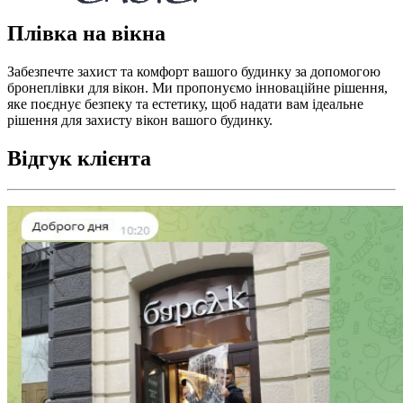
Плівка на вікна
Забезпечте захист та комфорт вашого будинку за допомогою
бронеплівки для вікон. Ми пропонуємо інноваційне рішення,
яке поєднує безпеку та естетику, щоб надати вам ідеальне
рішення для захисту вікон вашого будинку.
Відгук клієнта