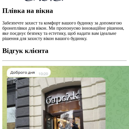
Плівка на вікна
Забезпечте захист та комфорт вашого будинку за допомогою
бронеплівки для вікон. Ми пропонуємо інноваційне рішення,
яке поєднує безпеку та естетику, щоб надати вам ідеальне
рішення для захисту вікон вашого будинку.
Відгук клієнта