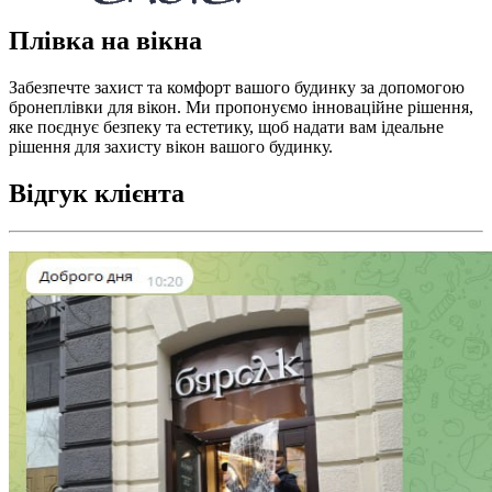
Плівка на вікна
Забезпечте захист та комфорт вашого будинку за допомогою
бронеплівки для вікон. Ми пропонуємо інноваційне рішення,
яке поєднує безпеку та естетику, щоб надати вам ідеальне
рішення для захисту вікон вашого будинку.
Відгук клієнта