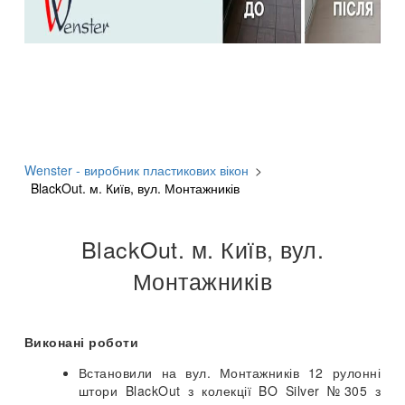
Wenster - виробник пластикових вікон
>
BlackOut. м. Київ, вул. Монтажників
BlackOut. м. Київ, вул.
Монтажників
Виконані роботи
Встановили на вул. Монтажників 12 рулонні
штори BlackOut з колекції BO Silver №305 з