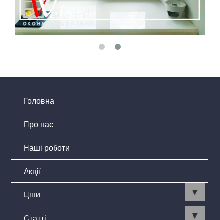
Головна
Про нас
Наші роботи
Акції
Ціни
Cтатті