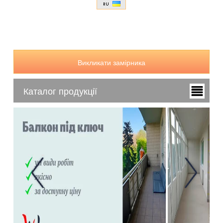
Викликати замірника
Каталог продукції