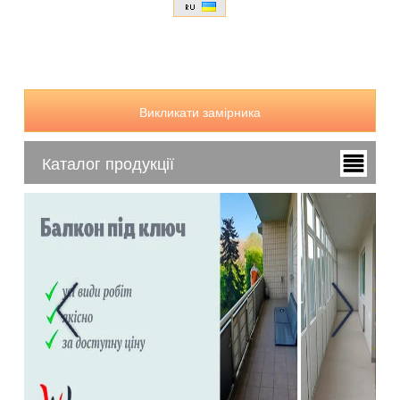
Викликати замірника
Каталог продукції