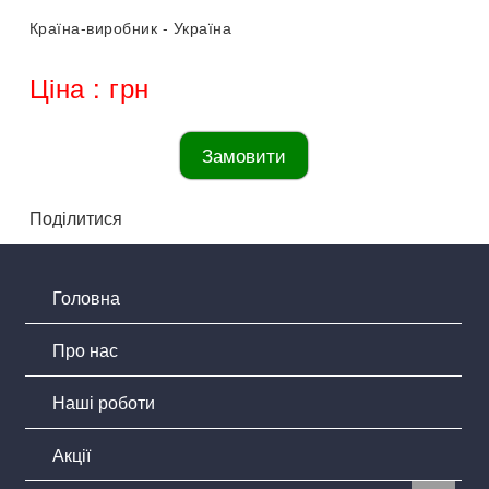
Країна-виробник - Україна
Ціна : грн
Замовити
Поділитися
Головна
Про нас
Наші роботи
Акції