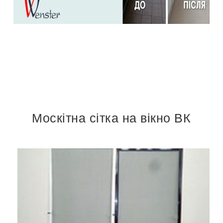
Москітна сітка на вікно ВК