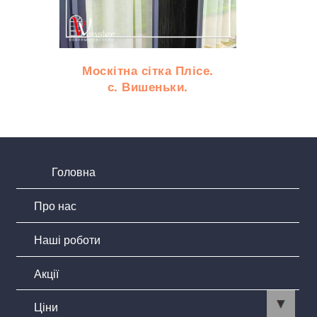
Москітна сітка Плісе.
с. Вишеньки.
Головна
Про нас
Наші роботи
Акції
Ціни