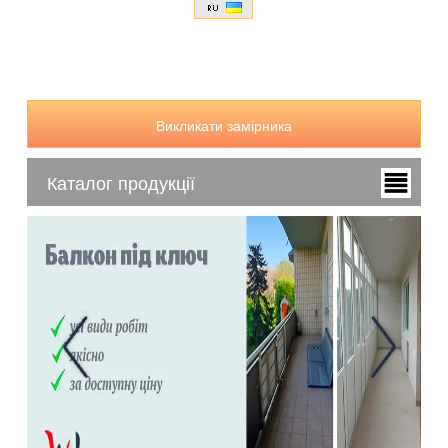
Викликати замірника
Каталог продукції