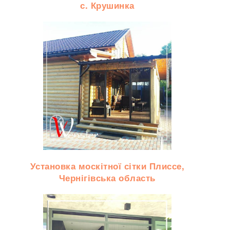
с. Крушинка
Установка москітної сітки Плиссе,
Чернігівська область