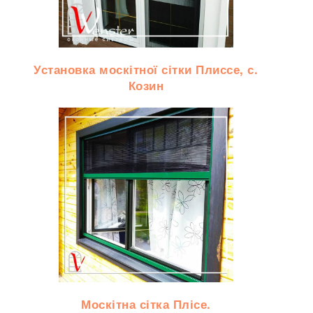
Установка москітної сітки Плиссе, с.
Козин
Москітна сітка Плісе.