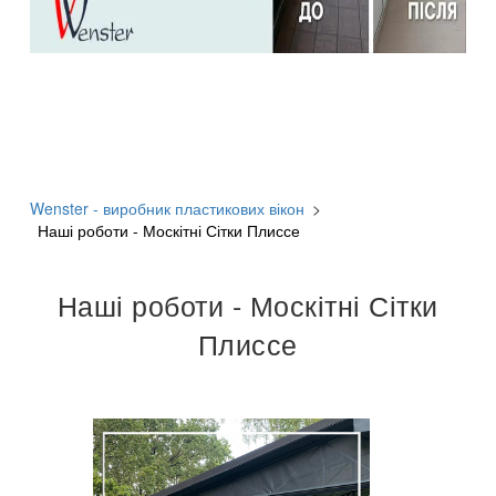
Wenster - виробник пластикових вікон
>
Наші роботи - Москітні Сітки Плиссе
Наші роботи - Москітні Сітки
Плиссе