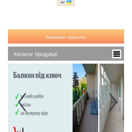
Викликати замірника
Каталог продукції