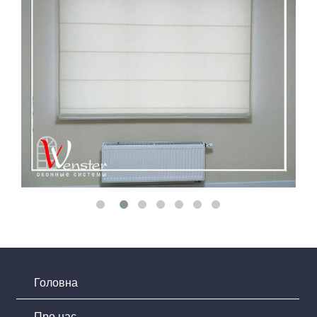
Головна
Про нас