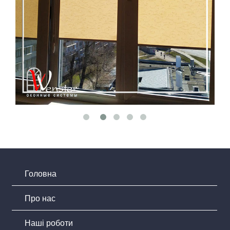
Головна
Про нас
Наші роботи