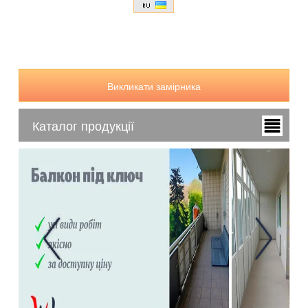
Викликати замірника
Каталог продукції