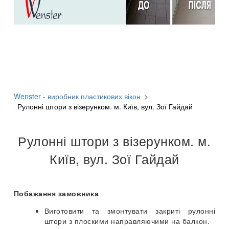
Wenster - виробник пластикових вікон
>
Рулонні штори з візерунком. м. Київ, вул. Зої Гайдай
Рулонні штори з візерунком. м.
Київ, вул. Зої Гайдай
Побажання замовника
Виготовити та змонтувати закриті рулонні
штори з плоскими направляючими на балкон.