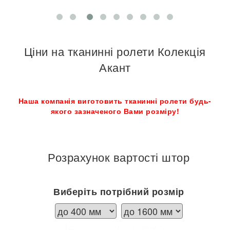
Ціни на тканинні ролети Колекція
Акант
Наша компанія виготовить тканинні ролети будь-
якого зазначеного Вами розміру!
Розрахунок вартості штор
Виберіть потрібний розмір