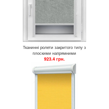
Тканинні ролети закритого типу з
плоскими напрямними
923.4 грн.