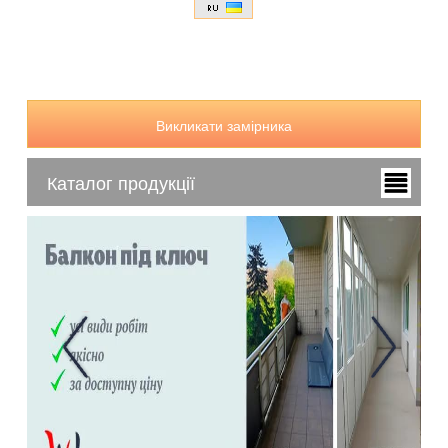
Викликати замірника
Каталог продукції