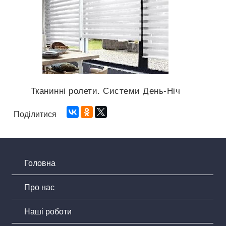
Тканинні ролети. Системи День-Ніч
Поділитися
Головна
Про нас
Наші роботи