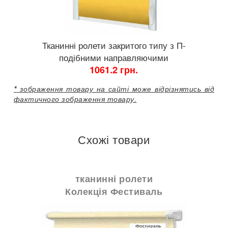
Тканинні ролети закритого типу з П-
подібними направляючими
1061.2 грн.
*
зображення товару на сайті може відрізнятись від
фактичного зображення товару.
Схожі товари
тканинні ролети
Колекція Фестиваль